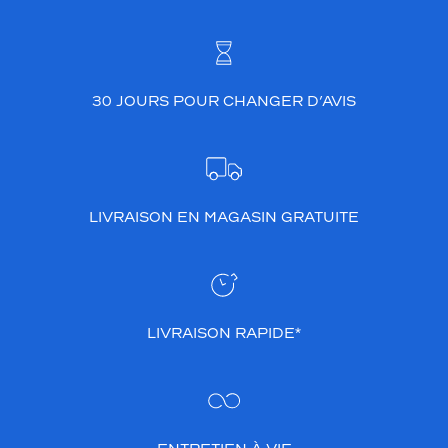
30 JOURS POUR CHANGER D’AVIS
LIVRAISON EN MAGASIN GRATUITE
LIVRAISON RAPIDE*