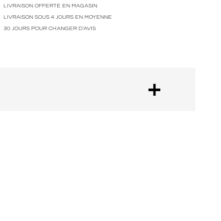
LIVRAISON OFFERTE EN MAGASIN
LIVRAISON SOUS 4 JOURS EN MOYENNE
30 JOURS POUR CHANGER D'AVIS