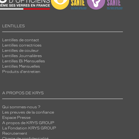
LENTILLES
Lentilles de contact
Lentilles correctrices
Lentilles de couleur
Lentilles Journalières
Lentilles Bi Mensuelles
Lentilles Mensuelles
Produits d'entretien
A PROPOS DE KRYS
Qui sommes-nous ?
Les preuves de la confiance
Espace Presse
A propos de KRYS GROUP
La Fondation KRYS GROUP
Recrutement
Charte de confidentialité