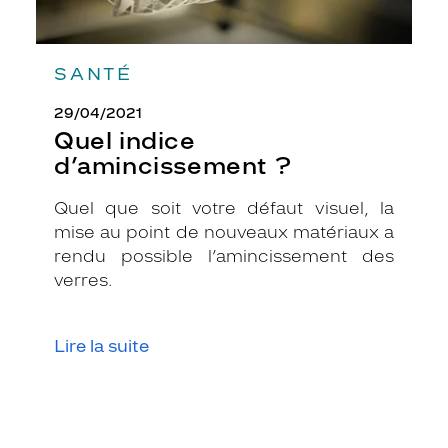
SANTÉ
29/04/2021
Quel indice
d’amincissement ?
Quel que soit votre défaut visuel, la
mise au point de nouveaux matériaux a
rendu possible l’amincissement des
verres.
Lire la suite