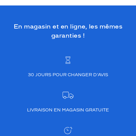
En magasin et en ligne, les mêmes
garanties !
30 JOURS POUR CHANGER D’AVIS
LIVRAISON EN MAGASIN GRATUITE