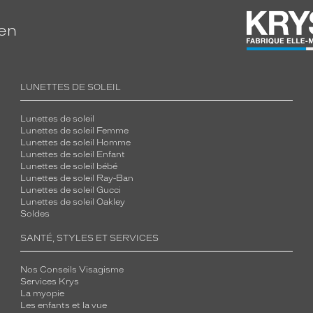
ien
LUNETTES DE SOLEIL
Lunettes de soleil
Lunettes de soleil Femme
Lunettes de soleil Homme
Lunettes de soleil Enfant
Lunettes de soleil bébé
Lunettes de soleil Ray-Ban
Lunettes de soleil Gucci
Lunettes de soleil Oakley
Soldes
SANTÉ, STYLES ET SERVICES
Nos Conseils Visagisme
Services Krys
La myopie
Les enfants et la vue