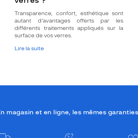
verres ?
Transparence, confort, esthétique sont
autant d’avantages offerts par les
différents traitements appliqués sur la
surface de vos verres.
Lire la suite
n magasin et en ligne, les mêmes garanties