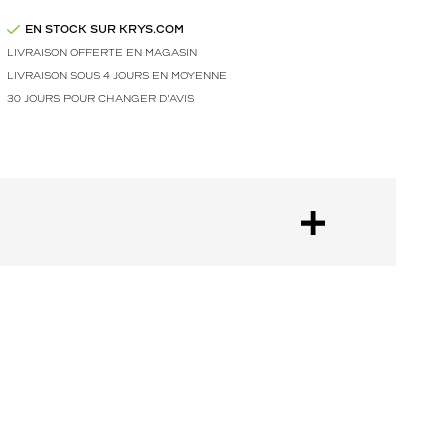
EN STOCK SUR KRYS.COM
LIVRAISON OFFERTE EN MAGASIN
LIVRAISON SOUS 4 JOURS EN MOYENNE
30 JOURS POUR CHANGER D'AVIS