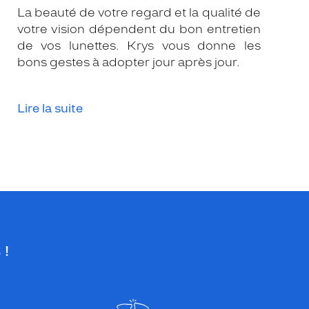
La beauté de votre regard et la qualité de
votre vision dépendent du bon entretien
de vos lunettes. Krys vous donne les
bons gestes à adopter jour après jour.
Lire la suite
 !