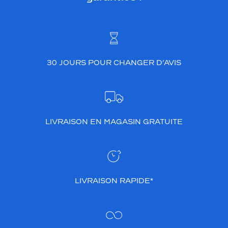
30 JOURS POUR CHANGER D’AVIS
LIVRAISON EN MAGASIN GRATUITE
LIVRAISON RAPIDE*