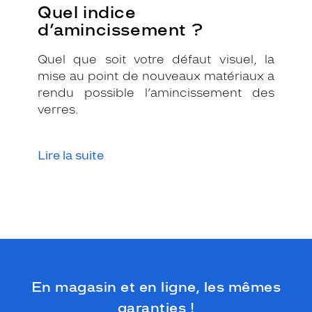
Quel indice
d’amincissement ?
Quel que soit votre défaut visuel, la
mise au point de nouveaux matériaux a
rendu possible l’amincissement des
verres.
Lire la suite
En magasin et en ligne, les mêmes
garanties !