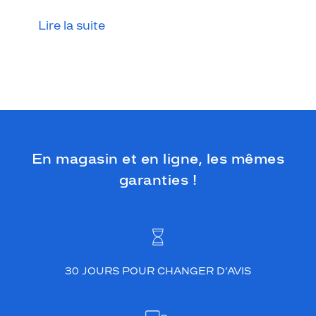
Lire la suite
En magasin et en ligne, les mêmes
garanties !
30 JOURS POUR CHANGER D’AVIS