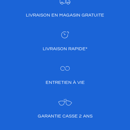
LIVRAISON EN MAGASIN GRATUITE
LIVRAISON RAPIDE*
ENTRETIEN À VIE
GARANTIE CASSE 2 ANS