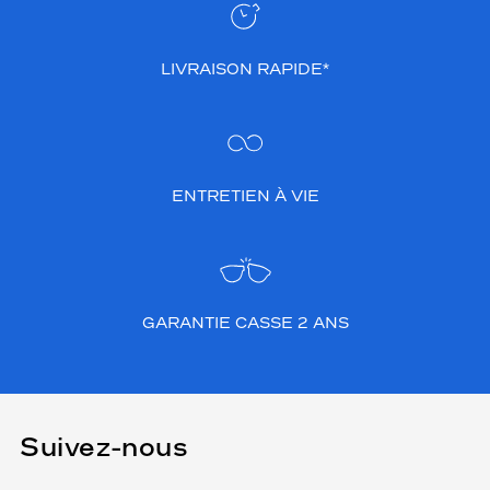
LIVRAISON RAPIDE*
ENTRETIEN À VIE
GARANTIE CASSE 2 ANS
Suivez-nous