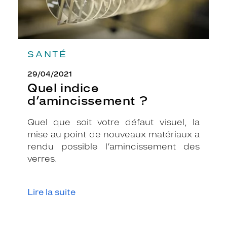
SANTÉ
29/04/2021
Quel indice
d’amincissement ?
Quel que soit votre défaut visuel, la
mise au point de nouveaux matériaux a
rendu possible l’amincissement des
verres.
Lire la suite