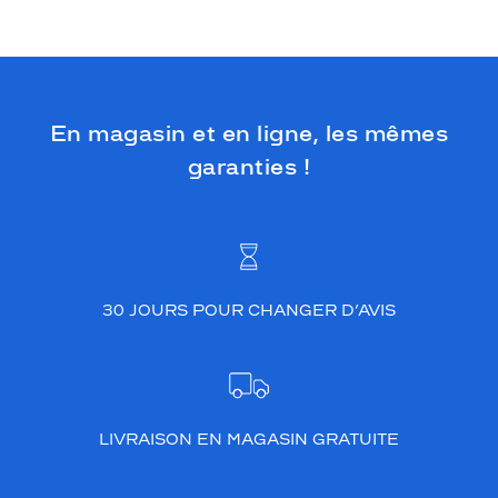
En magasin et en ligne, les mêmes
garanties !
30 JOURS POUR CHANGER D’AVIS
LIVRAISON EN MAGASIN GRATUITE