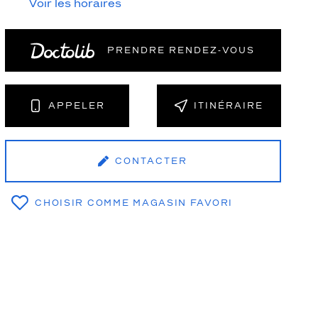
Voir les horaires
PRENDRE RENDEZ‑VOUS
NT
APPELER
ITINÉRAIRE
CONTACTER
CHOISIR COMME MAGASIN FAVORI