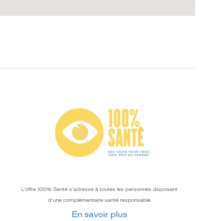
L’offre 100% Santé s’adresse à toutes les personnes disposant
d’une complémentaire santé responsable
En savoir plus