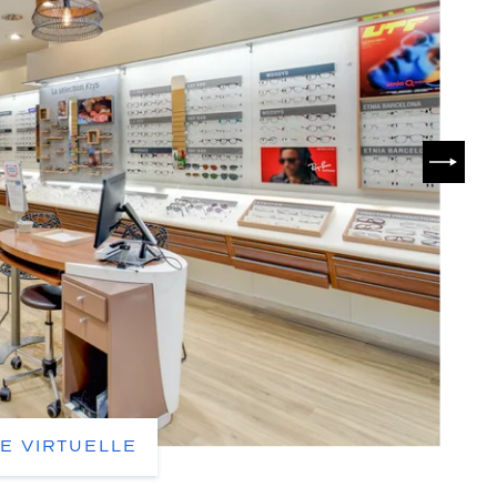
SUIVA
TE VIRTUELLE