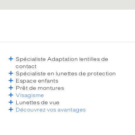
Spécialiste Adaptation lentilles de
contact
Spécialiste en lunettes de protection
Espace enfants
Prêt de montures
Visagisme
Lunettes de vue
Découvrez vos avantages