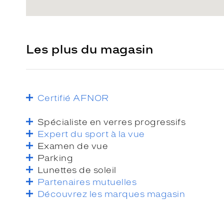
Les plus du magasin
Certifié AFNOR
Spécialiste en verres progressifs
Expert du sport à la vue
Examen de vue
Parking
Lunettes de soleil
Partenaires mutuelles
Découvrez les marques magasin