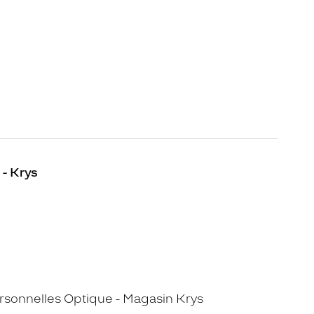
 - Krys
sonnelles Optique - Magasin Krys