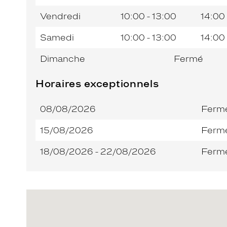
Vendredi
10:00 - 13:00
14:00 
Samedi
10:00 - 13:00
14:00 
Dimanche
Fermé
Horaires exceptionnels
08/08/2026
Ferm
15/08/2026
Ferm
18/08/2026 - 22/08/2026
Ferm