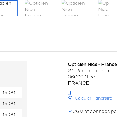
Opticien Nice - France
24 Rue de France
06000 Nice
FRANCE
- 19:00
Calculer l’itinéraire
- 19:00
CGV et données per
- 19:00