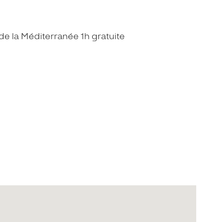
de la Méditerranée 1h gratuite