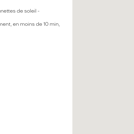
nettes de soleil
ment, en moins de 10 min,