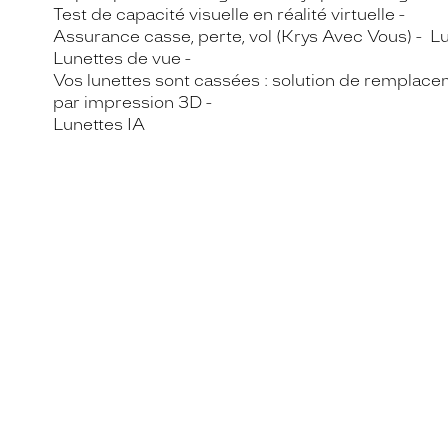
Test de capacité visuelle en réalité virtuelle
Assurance casse, perte, vol (Krys Avec Vous)
Lu
Lunettes de vue
Vos lunettes sont cassées : solution de remplace
par impression 3D
Lunettes IA