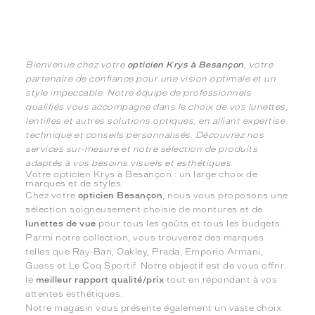
Bienvenue chez votre
opticien Krys à Besançon
, votre
partenaire de confiance pour une vision optimale et un
style impeccable. Notre équipe de professionnels
qualifiés vous accompagne dans le choix de vos lunettes,
lentilles et autres solutions optiques, en alliant expertise
technique et conseils personnalisés. Découvrez nos
services sur-mesure et notre sélection de produits
adaptés à vos besoins visuels et esthétiques.
Votre opticien Krys à Besançon : un large choix de
marques et de styles
Chez votre
opticien Besançon
, nous vous proposons une
sélection soigneusement choisie de montures et de
lunettes de vue
pour tous les goûts et tous les budgets.
Parmi notre collection, vous trouverez des marques
telles que Ray-Ban, Oakley, Prada, Emporio Armani,
Guess et Le Coq Sportif. Notre objectif est de vous offrir
le
meilleur rapport qualité/prix
tout en répondant à vos
attentes esthétiques.
Notre magasin vous présente également un vaste choix