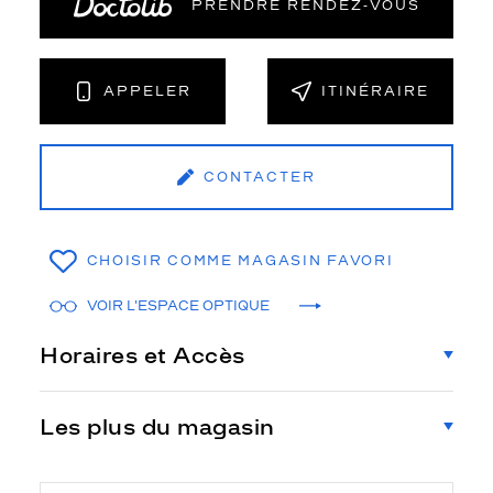
PRENDRE RENDEZ‑VOUS
APPELER
ITINÉRAIRE
CONTACTER
CHOISIR COMME MAGASIN FAVORI
VOIR L'ESPACE OPTIQUE
Horaires et Accès
Les plus du magasin