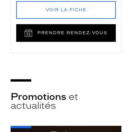
VOIR LA FICHE
PRENDRE RENDEZ‑VOUS
Promotions
et
actualités
-