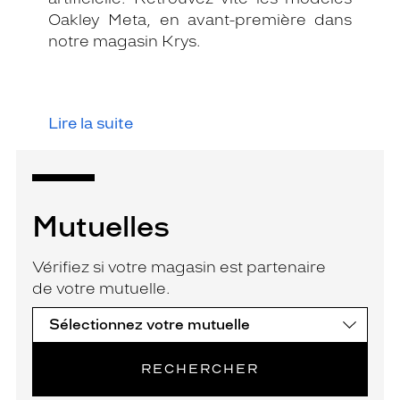
Oakley Meta, en avant-première dans
notre magasin Krys.
Lire la suite
Mutuelles
Vérifiez si votre magasin est partenaire
de votre mutuelle.
RECHERCHER