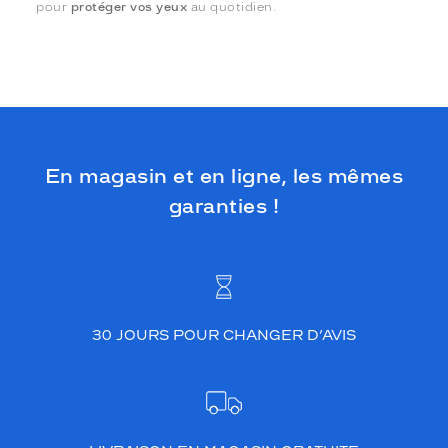
pour
protéger vos yeux
au quotidien.
En magasin et en ligne, les mêmes
garanties !
30 JOURS POUR CHANGER D’AVIS