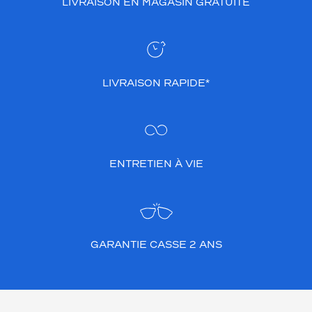
LIVRAISON EN MAGASIN GRATUITE
LIVRAISON RAPIDE*
ENTRETIEN À VIE
GARANTIE CASSE 2 ANS