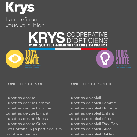
La confiance
vous va si bien
LUNETTES DE VUE
LUNETTES DE SOLEIL
Lunettes de vue
Lunettes de soleil
Lunettes de vue Femme
Lunettes de soleil Femme
Lunettes de vue Homme
Lunettes de soleil Homme
Lunettes de vue Enfant
Lunettes de soleil Enfant
Lunettes de vue Guess
Lunettes de soleil bébé
Lunettes de vue Gucci
Lunettes de soleil Ray-Ban
Les Forfaits [K] à partir de 39€ -
Lunettes de soleil Gucci
monture + verres
Lunettes de soleil Oakley