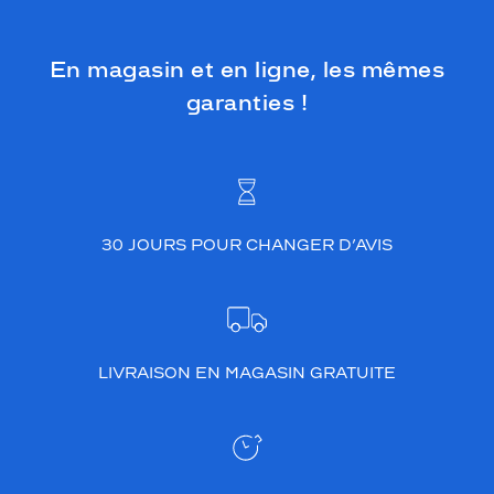
En magasin et en ligne, les mêmes
garanties !
30 JOURS POUR CHANGER D’AVIS
LIVRAISON EN MAGASIN GRATUITE