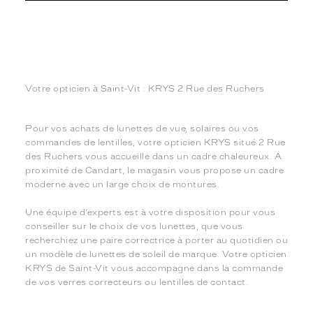
Votre opticien à Saint-Vit : KRYS 2 Rue des Ruchers
Pour vos achats de lunettes de vue, solaires ou vos
commandes de lentilles, votre opticien KRYS situé 2 Rue
des Ruchers vous accueille dans un cadre chaleureux. A
proximité de Candart, le magasin vous propose un cadre
moderne avec un large choix de montures.
Une équipe d’experts est à votre disposition pour vous
conseiller sur le choix de vos lunettes, que vous
recherchiez une paire correctrice à porter au quotidien ou
un modèle de lunettes de soleil de marque. Votre opticien
KRYS de Saint-Vit vous accompagne dans la commande
de vos verres correcteurs ou lentilles de contact.