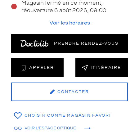
Magasin fermé en ce moment,
réouverture 6 août 2026, 09:00
Voir les horaires
PRENDRE RENDEZ‑VOUS
APPELER
ITINÉRAIRE
CONTACTER
CHOISIR COMME MAGASIN FAVORI
VOIR L'ESPACE OPTIQUE