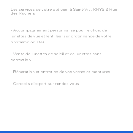
Les services de votre opticien à Saint-Vit : KRYS 2 Rue
des Ruchers
- Accompagnement personnalisé pour le choix de
lunettes de vue et lentilles (sur ordonnance de votre
ophtalmologiste)
- Vente de lunettes de soleil et de lunettes sans
correction
- Réparation et entretien de vos verres et montures
- Conseils d’expert sur rendez-vous