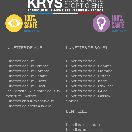
LUNETTES DE VUE
LUNETTES DE SOLEIL
Lunettes de vue
Lunettes de soleil
Lunettes de vue Femme
Lunettes de soleil Femme
Lunettes de vue Homme
Lunettes de soleil Homme
Lunettes de vue Enfant
Lunettes de soleil Enfant
Lunettes de vue Guess
Lunettes de soleil bébé
Lunettes de vue Gucci
Lunettes de soleil Ray-Ban
Les Forfaits [K] à partir de 39€ -
Lunettes de soleil Gucci
monture + verres
Lunettes de soleil Oakley
Lunettes anti-lumière bleue
Soldes
Lunettes de sport à la vue
LENTILLES
Lentilles de contact
Lentilles correctrices