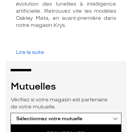
évolution des lunettes à intelligence
artificielle. Retrouvez vite les modèles
Oakley Meta, en avant-première dans
notre magasin Krys.
Lire la suite
Mutuelles
Vérifiez si votre magasin est partenaire
de votre mutuelle.