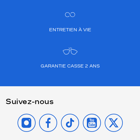
ENTRETIEN À VIE
GARANTIE CASSE 2 ANS
Suivez-nous
INSTAGRAM
FACEBOOK
TIKTOK
YOUTUBE
X