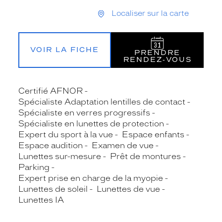
Localiser sur la carte
VOIR LA FICHE
PRENDRE
RENDEZ‑VOUS
Certifié AFNOR
Spécialiste Adaptation lentilles de contact
Spécialiste en verres progressifs
Spécialiste en lunettes de protection
Expert du sport à la vue
Espace enfants
Espace audition
Examen de vue
Lunettes sur-mesure
Prêt de montures
Parking
Expert prise en charge de la myopie
Lunettes de soleil
Lunettes de vue
Lunettes IA