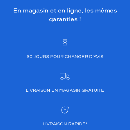
En magasin et en ligne, les mêmes
garanties !
30 JOURS POUR CHANGER D’AVIS
LIVRAISON EN MAGASIN GRATUITE
LIVRAISON RAPIDE*