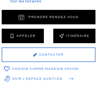
Voir les horaires
PRENDRE RENDEZ‑VOUS
NT
APPELER
ITINÉRAIRE
CONTACTER
CHOISIR COMME MAGASIN FAVORI
VOIR L'ESPACE AUDITION