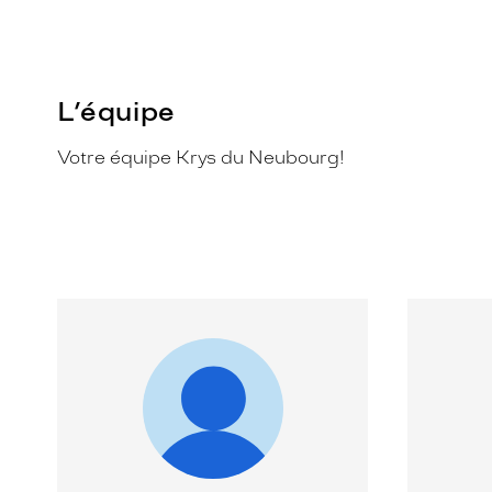
L’équipe
Votre équipe Krys du Neubourg!