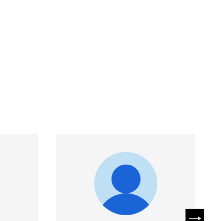
SUIVAN