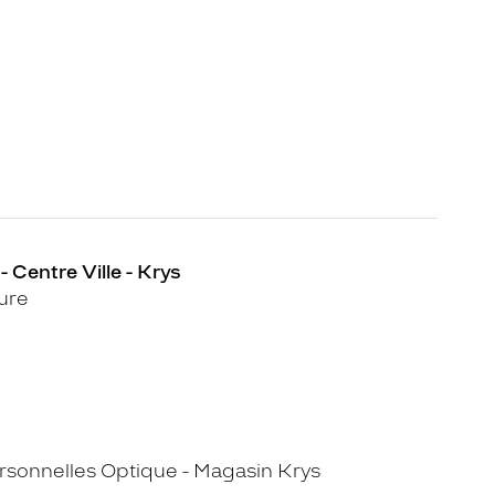
 Centre Ville - Krys
ure
sonnelles Optique - Magasin Krys