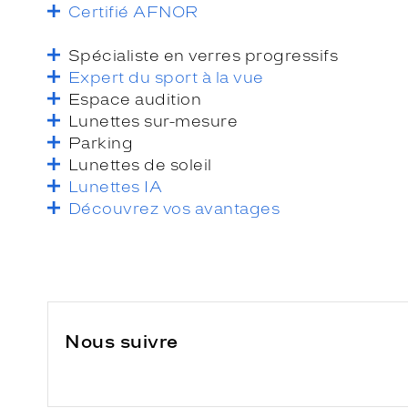
Certifié AFNOR
Spécialiste en verres progressifs
Expert du sport à la vue
Espace audition
Lunettes sur-mesure
Parking
Lunettes de soleil
Lunettes IA
Découvrez vos avantages
Nous suivre