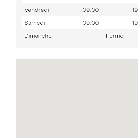
Vendredi
09:00
19
Samedi
09:00
19
Dimanche
Fermé