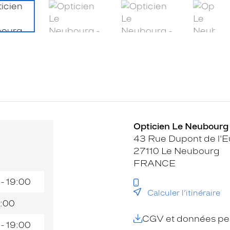
Opticien Le Neubourg -
43 Rue Dupont de l'E
27110 Le Neubourg
FRANCE
 - 19:00
Calculer l’itinéraire
:00
CGV et données per
 - 19:00