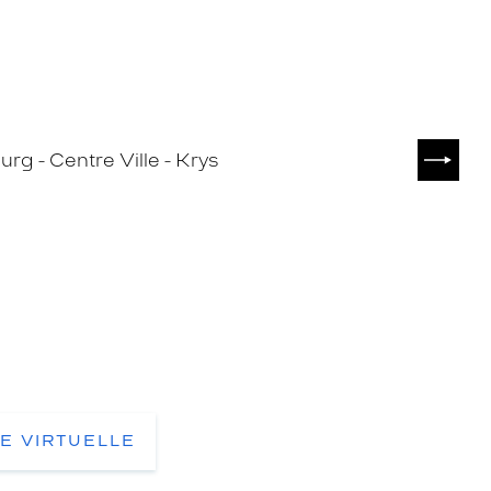
SUIVA
TE VIRTUELLE