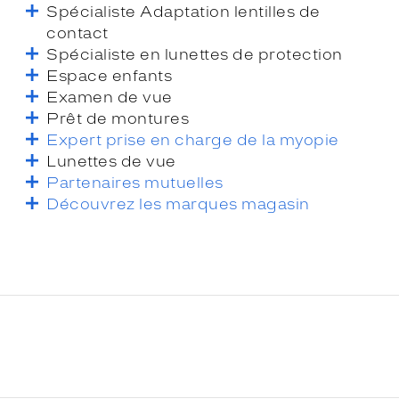
Spécialiste Adaptation lentilles de
contact
Spécialiste en lunettes de protection
Espace enfants
Examen de vue
Prêt de montures
Expert prise en charge de la myopie
Lunettes de vue
Partenaires mutuelles
Découvrez les marques magasin