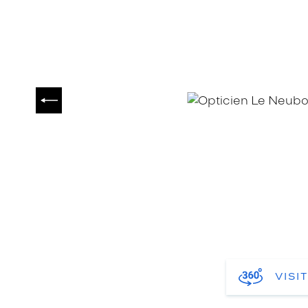
PRÉCÉDENT
VISI