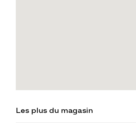
Les plus du magasin