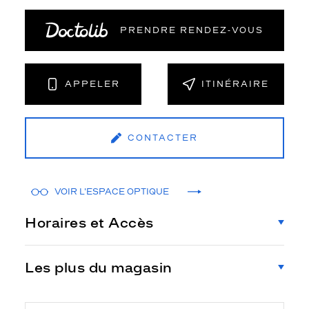
PRENDRE RENDEZ‑VOUS
APPELER
ITINÉRAIRE
CONTACTER
VOIR L'ESPACE OPTIQUE
Horaires et Accès
Les plus du magasin