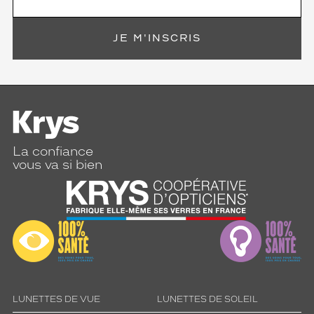
JE M'INSCRIS
La confiance
vous va si bien
LUNETTES DE VUE
LUNETTES DE SOLEIL