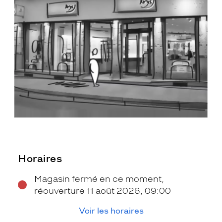
Horaires
Magasin fermé en ce moment,
réouverture 11 août 2026, 09:00
Voir les horaires