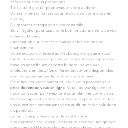
services que nous proposons :
Test auditif gratuit pour évaluer votre audition ;
Conseils personnalisés pour le choix de votre appareil
auditif ;
Ajustement et réglage de vos appareils ;
Suivi régulier pour assurer le bon fonctionnement de vos
aides auditives ;
Information sur le reste à charge et les options de
financement.
Votre audioprothésiste au Neubourg s'engage à vous
fournir un service de qualité, en prenant en compte vos
besoins spécifiques et votre budget. Nous vous
expliquons en détail les différentes options disponibles
pour vous permettre de faire un choix éclairé.
Pour faciliter votre parcours, nous vous proposons la
prise de rendez-vous en ligne
. Vous pouvez également
nous contacter par téléphone pour planifier votre visite.
Notre équipe est à votre écoute pour répondre à toutes
vos questions concernant votre audition et les solutions
disponibles.
En tant que professionnel de santé, votre
audioprothésiste Krys au Neubourg accorde une grande
importance à la protection de votre audition. Nous vous