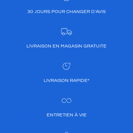
30 JOURS POUR CHANGER D’AVIS
LIVRAISON EN MAGASIN GRATUITE
LIVRAISON RAPIDE*
ENTRETIEN À VIE