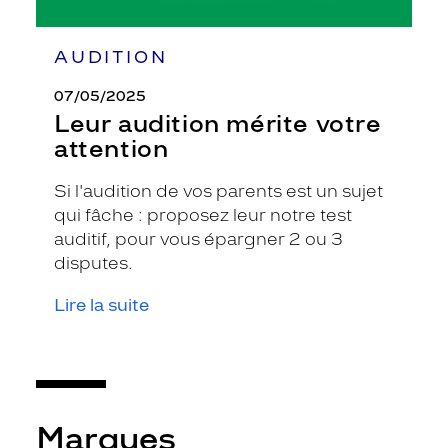
AUDITION
07/05/2025
Leur audition mérite votre
attention
Si l'audition de vos parents est un sujet
qui fâche : proposez leur notre test
auditif, pour vous épargner 2 ou 3
disputes.
Lire la suite
Marques