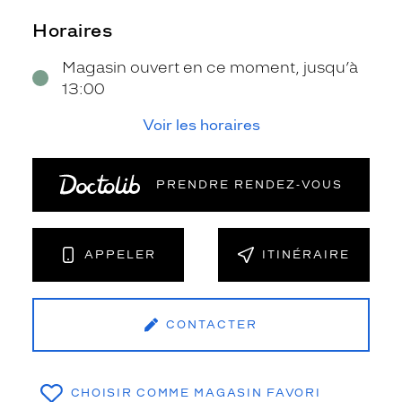
Horaires
Magasin ouvert en ce moment, jusqu’à
13:00
Voir les horaires
PRENDRE RENDEZ‑VOUS
APPELER
ITINÉRAIRE
CONTACTER
CHOISIR COMME MAGASIN FAVORI