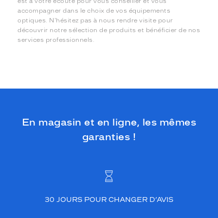
est à votre écoute pour vous conseiller et vous
accompagner dans le choix de vos équipements
optiques. N'hésitez pas à nous rendre visite pour
découvrir notre sélection de produits et bénéficier de nos
services professionnels.
En magasin et en ligne, les mêmes
garanties !
30 JOURS POUR CHANGER D’AVIS