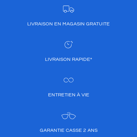
LIVRAISON EN MAGASIN GRATUITE
LIVRAISON RAPIDE*
ENTRETIEN À VIE
GARANTIE CASSE 2 ANS