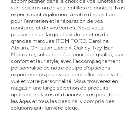
accompagner dans le choix de vos lunettes de
vue, solaires ou de vos lentilles de contact. Nos
experts sont également à votre disposition
pour l’entretien et la réparation de vos
montures et de vos verres. Nous vous
proposons un large choix de lunettes de
grandes marques (TOM FORD, Caroline
Abram, Christian Lacroix, Oakley, Ray-Ban
Meta etc.), sélectionnées pour leur qualité, leur
confort et leur style, avec l’accompagnement
personnalisé de notre équipe d’opticiens
expérimentés pour vous conseiller selon votre
vue et votre personnalité. Vous trouverez en
magasin une large sélection de produits
optiques, solaires et d’accessoires pour tous
les âges et tous les besoins, y compris des
solutions anti-lumière bleue.