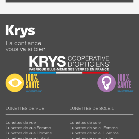
La confiance
vous va si bien
LUNETTES DE VUE
LUNETTES DE SOLEIL
Lunettes de vue
Lunettes de soleil
Lunettes de vue Femme
Lunettes de soleil Femme
Lunettes de vue Homme
Lunettes de soleil Homme
Lunettes de vue Enfant
Lunettes de soleil Enfant