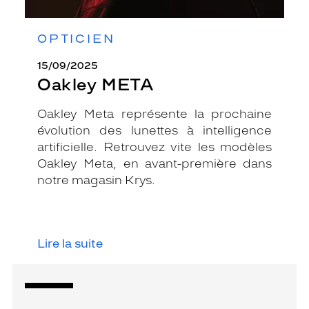
OPTICIEN
15/09/2025
Oakley META
Oakley Meta représente la prochaine
évolution des lunettes à intelligence
artificielle. Retrouvez vite les modèles
Oakley Meta, en avant-première dans
notre magasin Krys.
Lire la suite