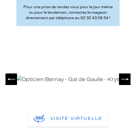
Pour une prise de rendez vous pour le jour même
ou pour le lendemain, contactez le magasin
directement par téléphone au 02 32 43 06 54 !
PRÉCÉDENT
SUIV
VISITE VIRTUELLE