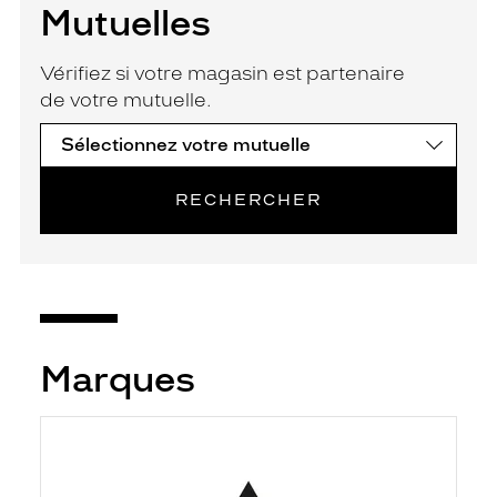
Mutuelles
Vérifiez si votre magasin est partenaire
de votre mutuelle.
RECHERCHER
Marques