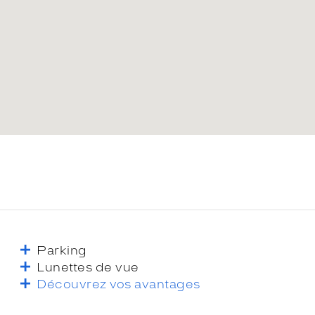
Parking
Lunettes de vue
Découvrez vos avantages