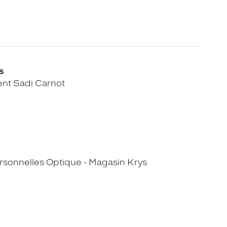
s
nt Sadi Carnot
sonnelles Optique - Magasin Krys