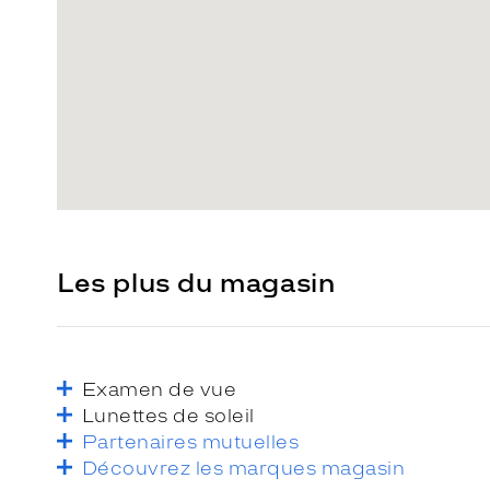
Les plus du magasin
Examen de vue
Lunettes de soleil
Partenaires mutuelles
Découvrez les marques magasin