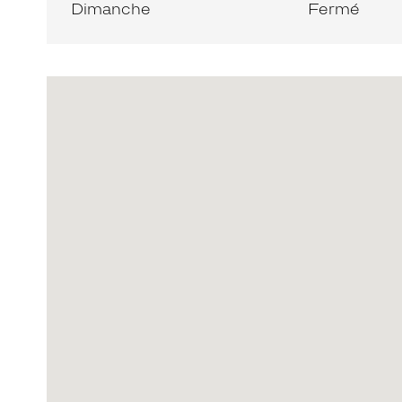
Dimanche
Fermé