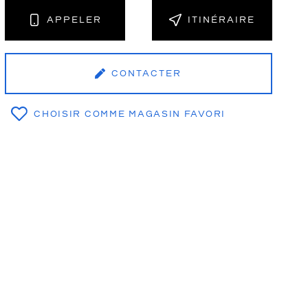
APPELER
ITINÉRAIRE
CONTACTER
CHOISIR COMME MAGASIN FAVORI