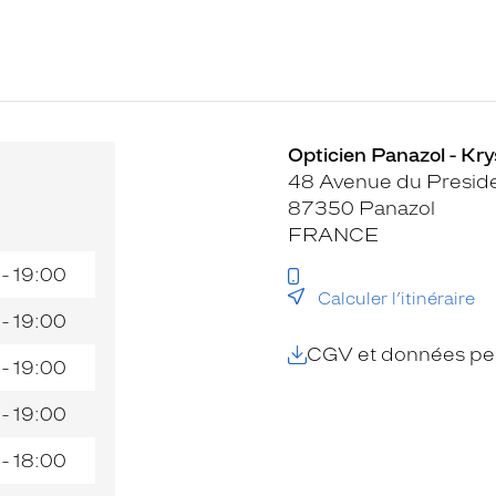
Opticien Panazol - Kry
48 Avenue du Preside
87350 Panazol
FRANCE
 - 19:00
Calculer l’itinéraire
 - 19:00
CGV et données per
 - 19:00
 - 19:00
 - 18:00