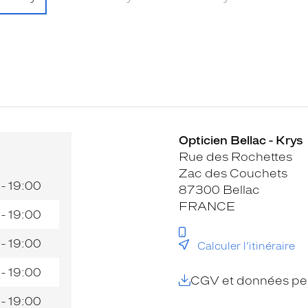
Opticien Bellac - Krys
Rue des Rochettes
Zac des Couchets
 - 19:00
87300 Bellac
FRANCE
 - 19:00
 - 19:00
Calculer l’itinéraire
 - 19:00
CGV et données per
 - 19:00