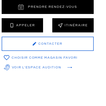
PRENDRE RENDEZ‑VOUS
NT
APPELER
ITINÉRAIRE
CONTACTER
CHOISIR COMME MAGASIN FAVORI
VOIR L'ESPACE AUDITION