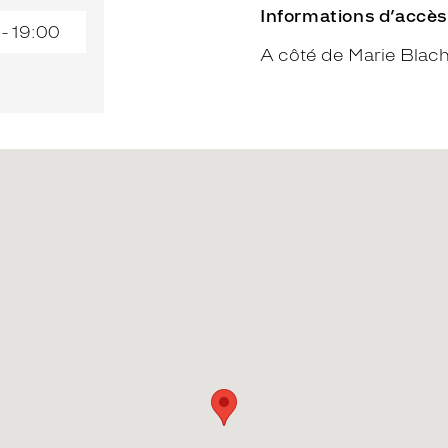
Informations d’accès
 - 19:00
A côté de Marie Blac