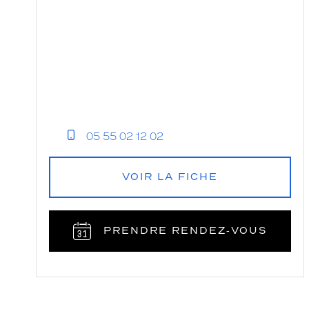
05 55 02 12 02
VOIR LA FICHE
PRENDRE RENDEZ‑VOUS