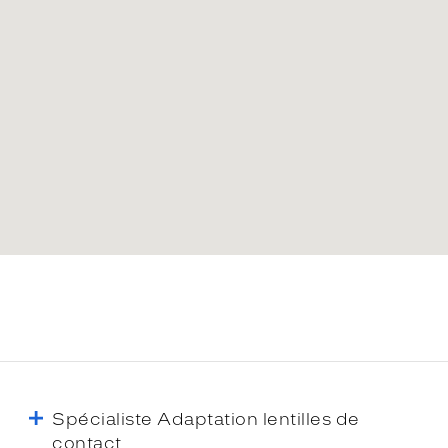
Spécialiste Adaptation lentilles de
contact