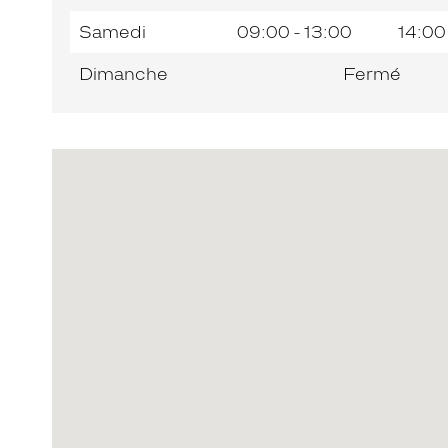
Samedi
09:00 - 13:00
14:00
Dimanche
Fermé