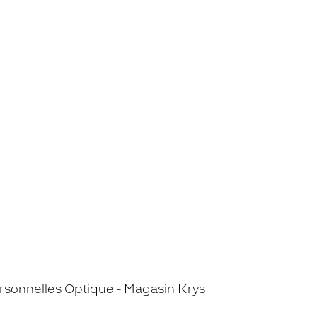
sonnelles Optique - Magasin Krys