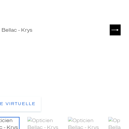
SUIVA
TE VIRTUELLE