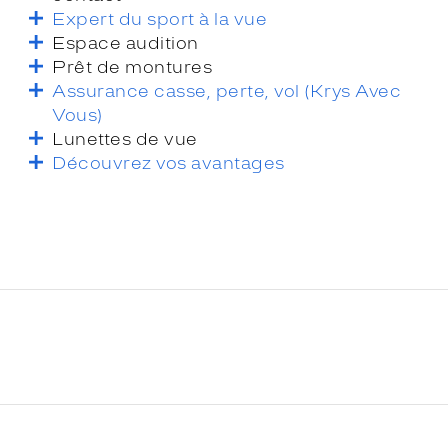
Expert du sport à la vue
Espace audition
Prêt de montures
Assurance casse, perte, vol (Krys Avec
Vous)
Lunettes de vue
Découvrez vos avantages