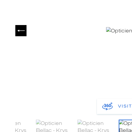
PRÉCÉDENT
VISI