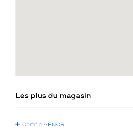
Les plus du magasin
Certifié AFNOR