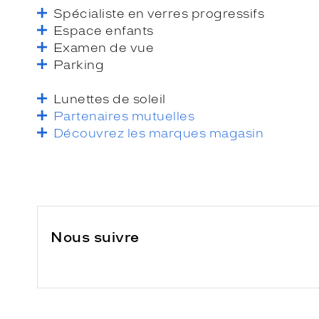
Spécialiste en verres progressifs
Espace enfants
Examen de vue
Parking
Lunettes de soleil
Partenaires mutuelles
Découvrez les marques magasin
Nous suivre