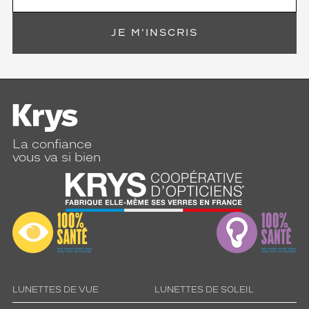
JE M'INSCRIS
La confiance
vous va si bien
LUNETTES DE VUE
LUNETTES DE SOLEIL