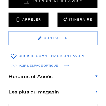
PRENDRE RENDEZ‑VOUS
APPELER
ITINÉRAIRE
CONTACTER
CHOISIR COMME MAGASIN FAVORI
VOIR L'ESPACE OPTIQUE
Horaires et Accès
Les plus du magasin