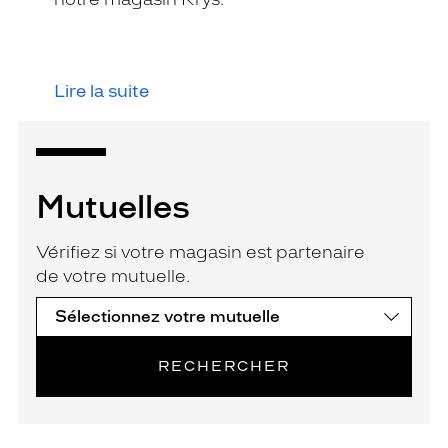
Lire la suite
Mutuelles
Vérifiez si votre magasin est partenaire
de votre mutuelle.
RECHERCHER