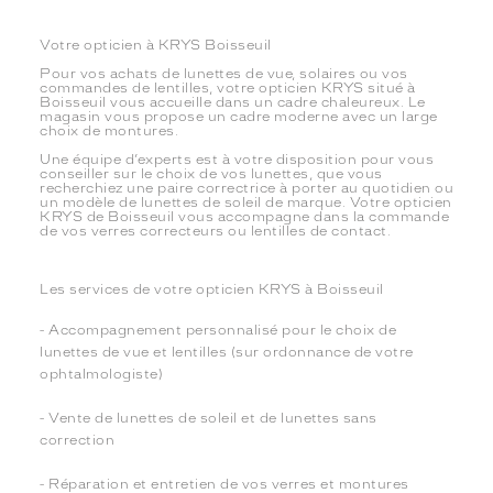
Votre opticien à KRYS Boisseuil
Pour vos achats de lunettes de vue, solaires ou vos
commandes de lentilles, votre opticien KRYS situé à
Boisseuil vous accueille dans un cadre chaleureux. Le
magasin vous propose un cadre moderne avec un large
choix de montures.
Une équipe d’experts est à votre disposition pour vous
conseiller sur le choix de vos lunettes, que vous
recherchiez une paire correctrice à porter au quotidien ou
un modèle de lunettes de soleil de marque. Votre opticien
KRYS de Boisseuil vous accompagne dans la commande
de vos verres correcteurs ou lentilles de contact.
Les services de votre opticien KRYS à Boisseuil
- Accompagnement personnalisé pour le choix de
lunettes de vue et lentilles (sur ordonnance de votre
ophtalmologiste)
- Vente de lunettes de soleil et de lunettes sans
correction
- Réparation et entretien de vos verres et montures