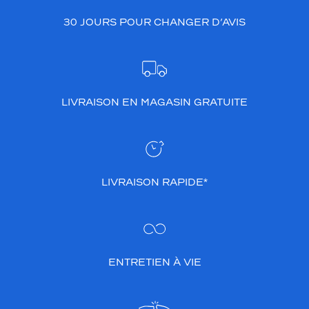
30 JOURS POUR CHANGER D’AVIS
LIVRAISON EN MAGASIN GRATUITE
LIVRAISON RAPIDE*
ENTRETIEN À VIE