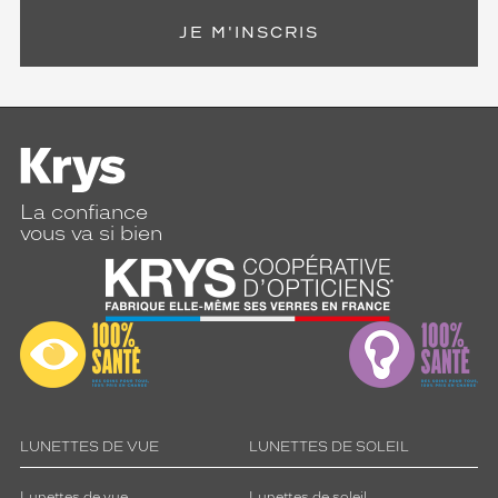
JE M'INSCRIS
La confiance
vous va si bien
LUNETTES DE VUE
LUNETTES DE SOLEIL
Lunettes de vue
Lunettes de soleil