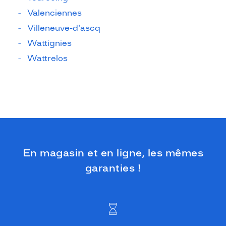
Valenciennes
Villeneuve-d'ascq
Wattignies
Wattrelos
En magasin et en ligne, les mêmes
garanties !