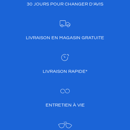
30 JOURS POUR CHANGER D’AVIS
LIVRAISON EN MAGASIN GRATUITE
LIVRAISON RAPIDE*
ENTRETIEN À VIE