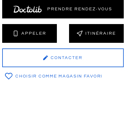
PRENDRE RENDEZ‑VOUS
NT
APPELER
ITINÉRAIRE
CONTACTER
CHOISIR COMME MAGASIN FAVORI