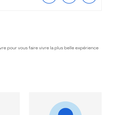
e pour vous faire vivre la plus belle expérience