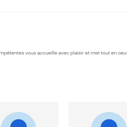
tentes vous accueille avec plaisir et met tout en oeuvr