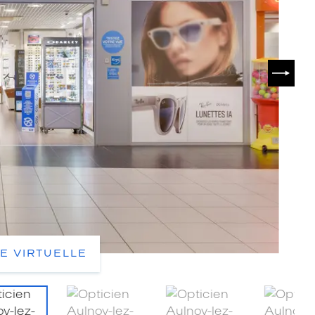
SUIVA
TE VIRTUELLE