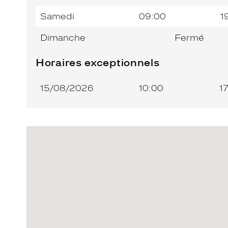
Samedi
09:00
1
Dimanche
Fermé
Horaires exceptionnels
15/08/2026
10:00
1