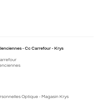
lenciennes - Cc Carrefour - Krys
arrefour
lenciennes
sonnelles Optique - Magasin Krys