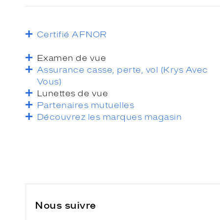
Certifié AFNOR
Examen de vue
Assurance casse, perte, vol (Krys Avec
Vous)
Lunettes de vue
Partenaires mutuelles
Découvrez les marques magasin
Nous suivre