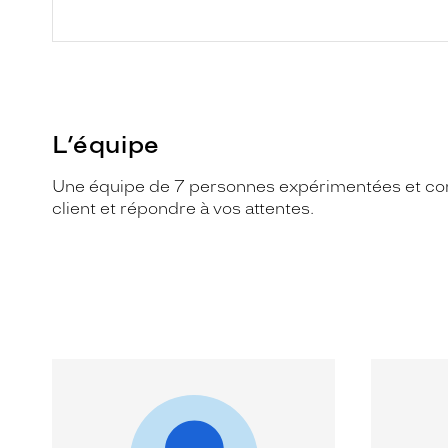
L’équipe
Une équipe de 7 personnes expérimentées et compé
client et répondre à vos attentes.