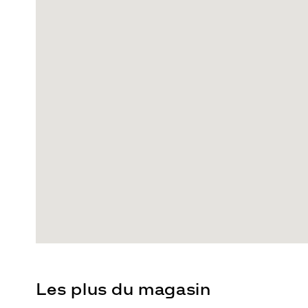
Les plus du magasin