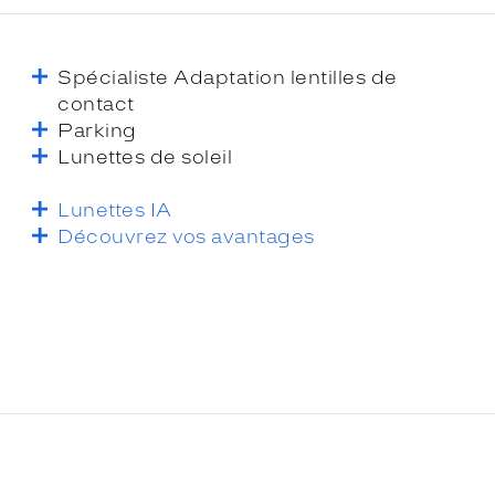
Spécialiste Adaptation lentilles de
contact
Parking
Lunettes de soleil
Lunettes IA
Découvrez vos avantages