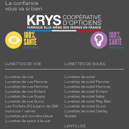
La confiance
vous va si bien
LUNETTES DE VUE
LUNETTES DE SOLEIL
Lunettes de vue
Lunettes de soleil
Lunettes de vue Femme
Lunettes de soleil Femme
Lunettes de vue Homme
Lunettes de soleil Homme
Lunettes de vue Enfant
Lunettes de soleil Enfant
Lunettes de vue Guess
Lunettes de soleil bébé
Lunettes de vue Gucci
Lunettes de soleil Ray-Ban
Les Forfaits [K] à partir de 39€ -
Lunettes de soleil Gucci
monture + verres
Lunettes de soleil Oakley
Lunettes anti-lumière bleue
Soldes
Lunettes de sport à la vue
LENTILLES