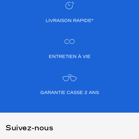
LIVRAISON RAPIDE*
ENTRETIEN À VIE
GARANTIE CASSE 2 ANS
Suivez-nous