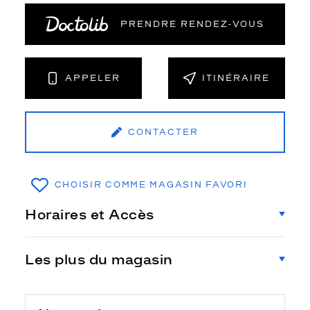
PRENDRE RENDEZ‑VOUS
APPELER
ITINÉRAIRE
CONTACTER
CHOISIR COMME MAGASIN FAVORI
Horaires et Accès
Les plus du magasin