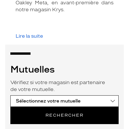
Oakley Meta, en avant-première dans
notre magasin Krys.
Lire la suite
Mutuelles
Vérifiez si votre magasin est partenaire
de votre mutuelle.
RECHERCHER