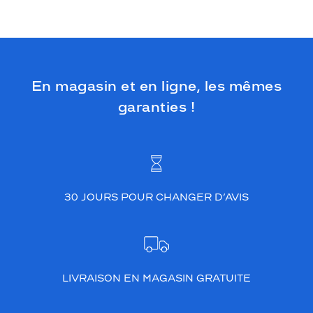
En magasin et en ligne, les mêmes
garanties !
30 JOURS POUR CHANGER D’AVIS
LIVRAISON EN MAGASIN GRATUITE