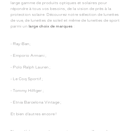
large gamme de produits optiques et solaires pour
répondre à tous vos besoins, de la vision de près à la
protection solaire. Découvrez notre sélection de lunettes
de vue, de lunettes de soleil et même de lunettes de sport
parmi un
large choix de marques
:
- Ray-Ban;
- Emporio Armani ;
- Polo Ralph Lauren ;
- Le Coq Sportif ;
- Tommy Hilfiger ;
- Etnia Barcelona Vintage ;
Et bien d’autres encore !