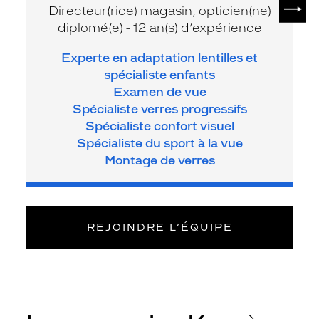
SUIV
Directeur(rice) magasin, opticien(ne)
diplomé(e) - 12 an(s) d’expérience
Experte en adaptation lentilles et
spécialiste enfants
Examen de vue
Spécialiste verres progressifs
Spécialiste confort visuel
Spécialiste du sport à la vue
Montage de verres
REJOINDRE L’ÉQUIPE