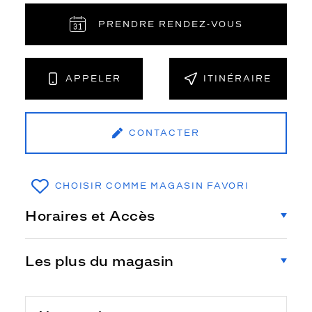
PRENDRE RENDEZ‑VOUS
APPELER
ITINÉRAIRE
CONTACTER
CHOISIR COMME MAGASIN FAVORI
Horaires et Accès
Les plus du magasin