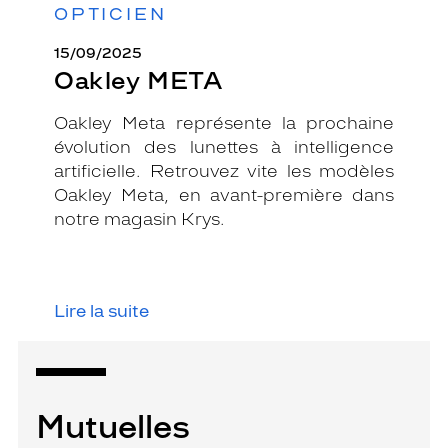
OPTICIEN
15/09/2025
Oakley META
Oakley Meta représente la prochaine
évolution des lunettes à intelligence
artificielle. Retrouvez vite les modèles
Oakley Meta, en avant-première dans
notre magasin Krys.
Lire la suite
Mutuelles