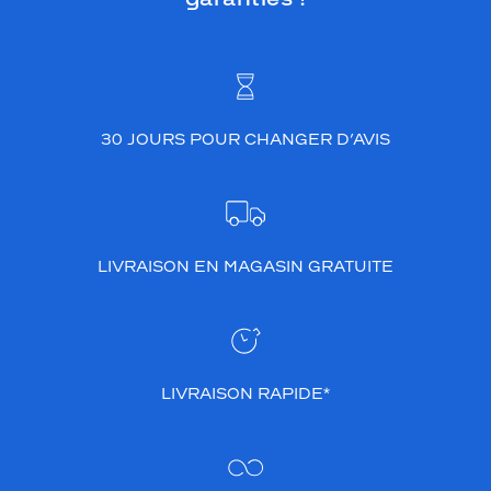
30 JOURS POUR CHANGER D’AVIS
LIVRAISON EN MAGASIN GRATUITE
LIVRAISON RAPIDE*