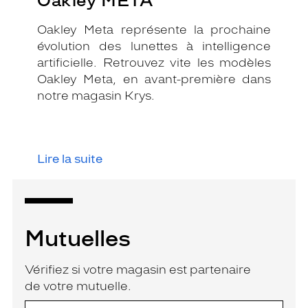
Oakley META
Oakley Meta représente la prochaine
évolution des lunettes à intelligence
artificielle. Retrouvez vite les modèles
Oakley Meta, en avant-première dans
notre magasin Krys.
Lire la suite
Mutuelles
Vérifiez si votre magasin est partenaire
de votre mutuelle.