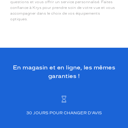
questions et vous offrir un service personnalisé. Faites
confiance à Krys pour prendre soin de votre vue et vous
accompagner dans le choix de vos équipements
optiques.
En magasin et en ligne, les mêmes
garanties !
30 JOURS POUR CHANGER D’AVIS