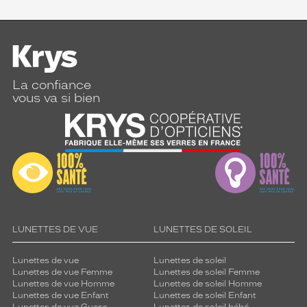
La confiance
vous va si bien
LUNETTES DE VUE
LUNETTES DE SOLEIL
Lunettes de vue
Lunettes de soleil
Lunettes de vue Femme
Lunettes de soleil Femme
Lunettes de vue Homme
Lunettes de soleil Homme
Lunettes de vue Enfant
Lunettes de soleil Enfant