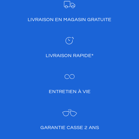
LIVRAISON EN MAGASIN GRATUITE
LIVRAISON RAPIDE*
ENTRETIEN À VIE
GARANTIE CASSE 2 ANS