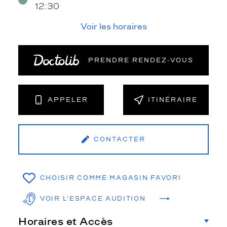
12:30
Voir les horaires
PRENDRE RENDEZ‑VOUS
APPELER
ITINÉRAIRE
CONTACTER
CHOISIR COMME MAGASIN FAVORI
VOIR L'ESPACE AUDITION
Horaires et Accès