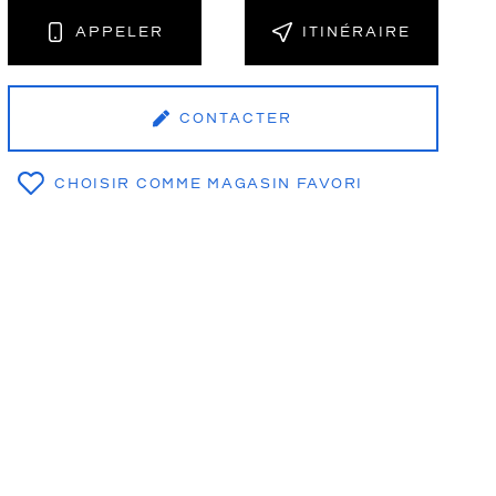
APPELER
ITINÉRAIRE
CONTACTER
CHOISIR COMME MAGASIN FAVORI