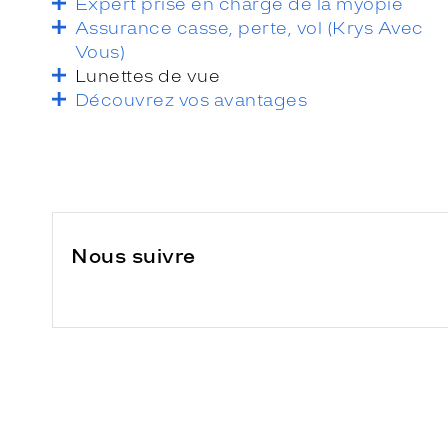
Expert prise en charge de la myopie
Assurance casse, perte, vol (Krys Avec
Vous)
Lunettes de vue
Découvrez vos avantages
Nous suivre