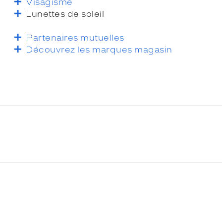
Visagisme
Lunettes de soleil
Partenaires mutuelles
Découvrez les marques magasin