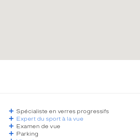
Spécialiste en verres progressifs
Expert du sport à la vue
Examen de vue
Parking