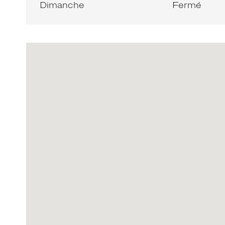
Dimanche
Fermé