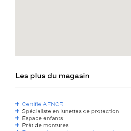
Les plus du magasin
Certifié AFNOR
Spécialiste en lunettes de protection
Espace enfants
Prêt de montures