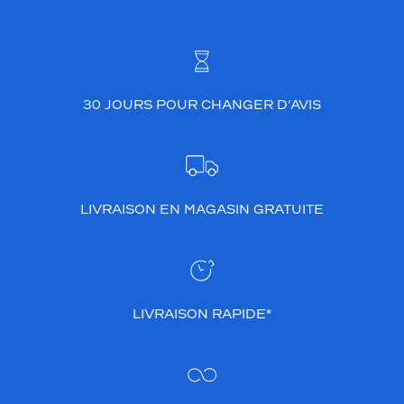
30 JOURS POUR CHANGER D’AVIS
LIVRAISON EN MAGASIN GRATUITE
LIVRAISON RAPIDE*