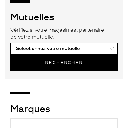
Mutuelles
Vérifiez si votre magasin est partenaire
de votre mutuelle.
RECHERCHER
Marques