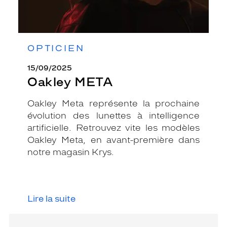
OPTICIEN
15/09/2025
Oakley META
Oakley Meta représente la prochaine
évolution des lunettes à intelligence
artificielle. Retrouvez vite les modèles
Oakley Meta, en avant-première dans
notre magasin Krys.
Lire la suite