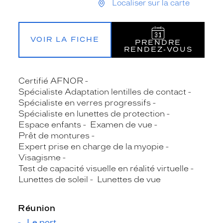
Localiser sur la carte
VOIR LA FICHE
PRENDRE
RENDEZ‑VOUS
Certifié AFNOR
Spécialiste Adaptation lentilles de contact
Spécialiste en verres progressifs
Spécialiste en lunettes de protection
Espace enfants
Examen de vue
Prêt de montures
Expert prise en charge de la myopie
Visagisme
Test de capacité visuelle en réalité virtuelle
Lunettes de soleil
Lunettes de vue
Réunion
Le port