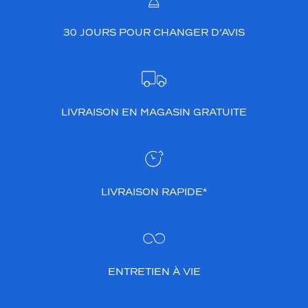
30 JOURS POUR CHANGER D’AVIS
LIVRAISON EN MAGASIN GRATUITE
LIVRAISON RAPIDE*
ENTRETIEN À VIE