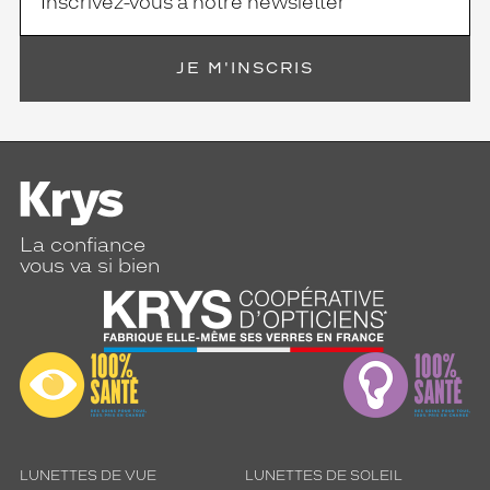
JE M'INSCRIS
La confiance
vous va si bien
LUNETTES DE VUE
LUNETTES DE SOLEIL