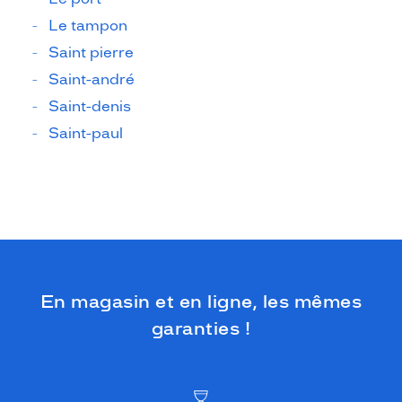
Le tampon
Saint pierre
Saint-andré
Saint-denis
Saint-paul
En magasin et en ligne, les mêmes
garanties !