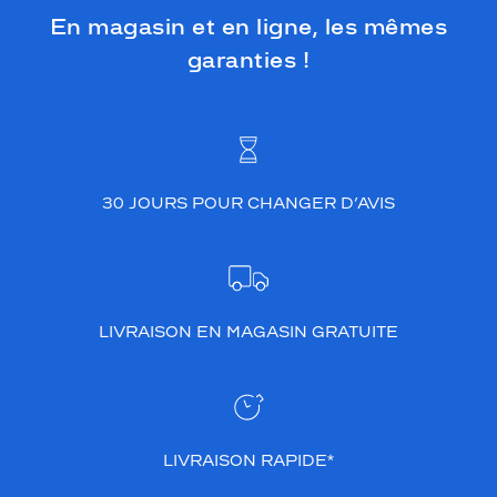
En magasin et en ligne, les mêmes
garanties !
30 JOURS POUR CHANGER D’AVIS
LIVRAISON EN MAGASIN GRATUITE
LIVRAISON RAPIDE*