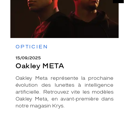
OPTICIEN
15/09/2025
Oakley META
Oakley Meta représente la prochaine
évolution des lunettes à intelligence
artificielle. Retrouvez vite les modèles
Oakley Meta, en avant-première dans
notre magasin Krys.