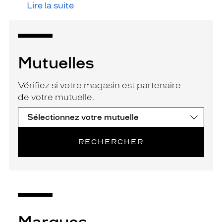
Lire la suite
Mutuelles
Vérifiez si votre magasin est partenaire
de votre mutuelle.
RECHERCHER
Marques