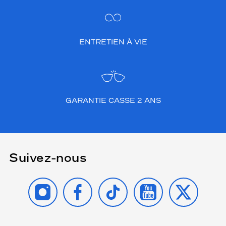
ENTRETIEN À VIE
GARANTIE CASSE 2 ANS
Suivez-nous
INSTAGRAM
FACEBOOK
TIKTOK
YOUTUBE
X