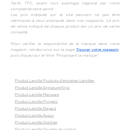
Tarifs TTC, avant tout avantage négocié par votre
complémentaire santé
Les prix indiqués sur le site peuvent ne pas être
identiques à ceux pratiqués dans nos magasins. Le prix
de vente indiqué de chaque produit est un prix de vente
conseillé.
Pour vérifier la disponibilité de la marque dans votre
magasin, rendez-vous sur la page
Trouver votre magasin
,
puis cliquez sur le filtre "Proposant la marque".
Produit Lentille Produits d'entretien Lentilles
Produit Lentille Signature Krys
Produit Lentille Menicare
Produit Lentille Progent
Produit Lentille Regard
Produit Lentille Avizor
Produit Lentille Optifree
Produit Lentille Gouttes de confort