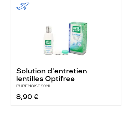
Solution d'entretien
lentilles Optifree
PUREMOIST 90ML
8,90 €