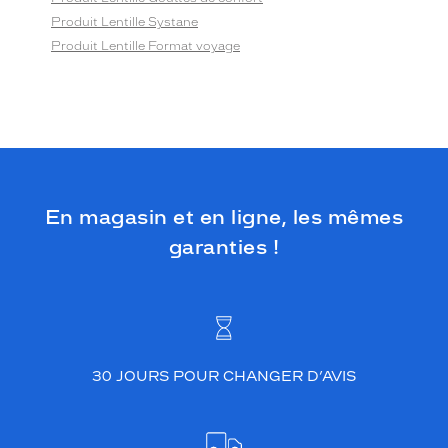
Produit Lentille Systane
Produit Lentille Format voyage
En magasin et en ligne, les mêmes
garanties !
30 JOURS POUR CHANGER D’AVIS