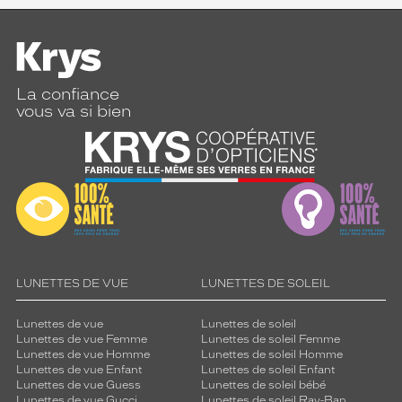
La confiance
vous va si bien
LUNETTES DE VUE
LUNETTES DE SOLEIL
Lunettes de vue
Lunettes de soleil
Lunettes de vue Femme
Lunettes de soleil Femme
Lunettes de vue Homme
Lunettes de soleil Homme
Lunettes de vue Enfant
Lunettes de soleil Enfant
Lunettes de vue Guess
Lunettes de soleil bébé
Lunettes de vue Gucci
Lunettes de soleil Ray-Ban