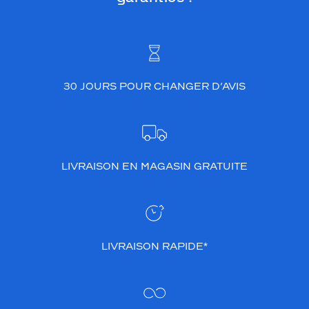
30 JOURS POUR CHANGER D’AVIS
LIVRAISON EN MAGASIN GRATUITE
LIVRAISON RAPIDE*