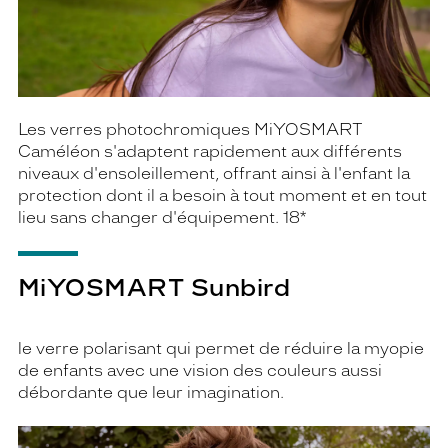
Les verres photochromiques MiYOSMART
Caméléon s'adaptent rapidement aux différents
niveaux d'ensoleillement, offrant ainsi à l'enfant la
protection dont il a besoin à tout moment et en tout
lieu sans changer d'équipement. 18*
MiYOSMART Sunbird
le verre polarisant qui permet de réduire la myopie
de enfants avec une vision des couleurs aussi
débordante que leur imagination.