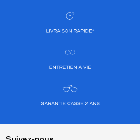
LIVRAISON RAPIDE*
ENTRETIEN À VIE
GARANTIE CASSE 2 ANS
Suivez-nous