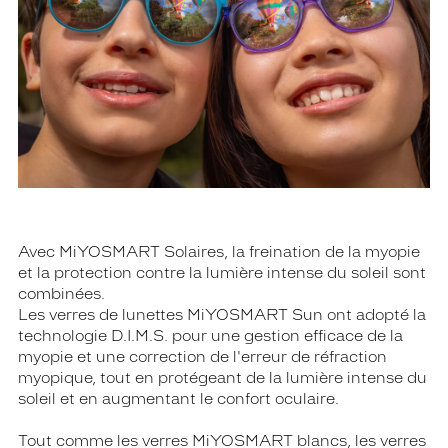
Avec MiYOSMART Solaires, la freination de la myopie
et la protection contre la lumière intense du soleil sont
combinées.
Les verres de lunettes MiYOSMART Sun ont adopté la
technologie D.I.M.S. pour une gestion efficace de la
myopie et une correction de l'erreur de réfraction
myopique, tout en protégeant de la lumière intense du
soleil et en augmentant le confort oculaire.
Tout comme les verres MiYOSMART blancs, les verres