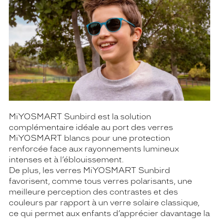
MiYOSMART Sunbird est la solution
complémentaire idéale au port des verres
MiYOSMART blancs pour une protection
renforcée face aux rayonnements lumineux
intenses et à l’éblouissement.
De plus, les verres MiYOSMART Sunbird
favorisent, comme tous verres polarisants, une
meilleure perception des contrastes et des
couleurs par rapport à un verre solaire classique,
ce qui permet aux enfants d’apprécier davantage la