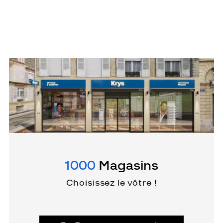
1000
Magasins
Choisissez le vôtre !