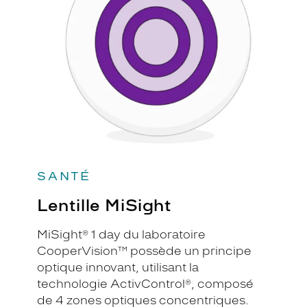
SANTÉ
Lentille MiSight
MiSight® 1 day du laboratoire
CooperVision™ possède un principe
optique innovant, utilisant la
technologie ActivControl®, composé
de 4 zones optiques concentriques.