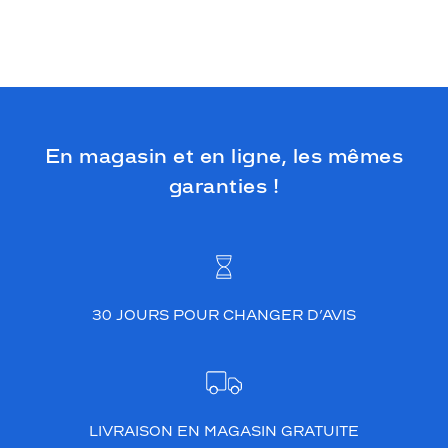
En magasin et en ligne, les mêmes
garanties !
30 JOURS POUR CHANGER D’AVIS
LIVRAISON EN MAGASIN GRATUITE