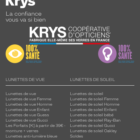
La confiance
vous va si bien
LUNETTES DE VUE
LUNETTES DE SOLEIL
Lunettes de vue
Lunettes de soleil
Lunettes de vue Femme
Lunettes de soleil Femme
Lunettes de vue Homme
Lunettes de soleil Homme
Lunettes de vue Enfant
Lunettes de soleil Enfant
Lunettes de vue Guess
Lunettes de soleil bébé
Lunettes de vue Gucci
Lunettes de soleil Ray-Ban
Les Forfaits [K] à partir de 39€ -
Lunettes de soleil Gucci
monture + verres
Lunettes de soleil Oakley
Lunettes anti-lumière bleue
Soldes