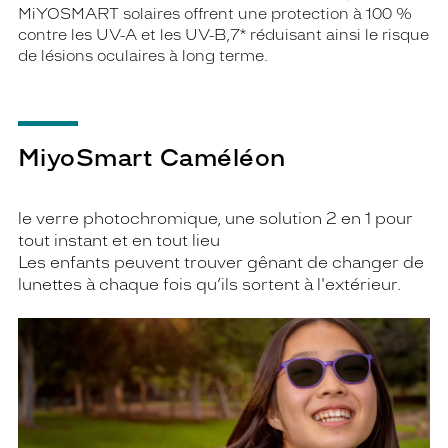
MiYOSMART solaires offrent une protection à 100 %
contre les UV-A et les UV-B,7* réduisant ainsi le risque
de lésions oculaires à long terme.
MiyoSmart Caméléon
le verre photochromique, une solution 2 en 1 pour
tout instant et en tout lieu
Les enfants peuvent trouver gênant de changer de
lunettes à chaque fois qu’ils sortent à l'extérieur.