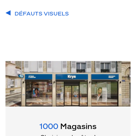
DÉFAUTS VISUELS
1000
Magasins