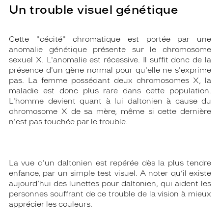
Un trouble visuel génétique
Cette "cécité" chromatique est portée par une
anomalie génétique présente sur le chromosome
sexuel X. L'anomalie est récessive. Il suffit donc de la
présence d'un gène normal pour qu'elle ne s'exprime
pas. La femme possédant deux chromosomes X, la
maladie est donc plus rare dans cette population.
L'homme devient quant à lui daltonien à cause du
chromosome X de sa mère, même si cette dernière
n'est pas touchée par le trouble.
La vue d'un daltonien est repérée dès la plus tendre
enfance, par un simple test visuel. A noter qu’il existe
aujourd’hui des lunettes pour daltonien, qui aident les
personnes souffrant de ce trouble de la vision à mieux
apprécier les couleurs.