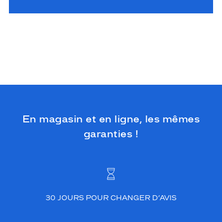
En magasin et en ligne, les mêmes
garanties !
30 JOURS POUR CHANGER D’AVIS