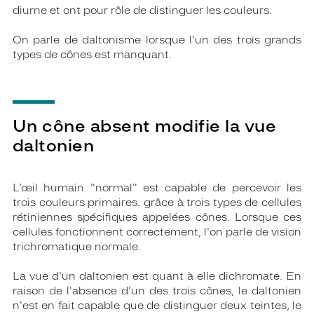
diurne et ont pour rôle de distinguer les couleurs.
On parle de daltonisme lorsque l'un des trois grands
types de cônes est manquant.
Un cône absent modifie la vue
daltonien
L’œil humain "normal" est capable de percevoir les
trois couleurs primaires. grâce à trois types de cellules
rétiniennes spécifiques appelées cônes. Lorsque ces
cellules fonctionnent correctement, l'on parle de vision
trichromatique normale.
La vue d'un daltonien est quant à elle dichromate. En
raison de l'absence d'un des trois cônes, le daltonien
n'est en fait capable que de distinguer deux teintes, le