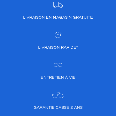
LIVRAISON EN MAGASIN GRATUITE
LIVRAISON RAPIDE*
ENTRETIEN À VIE
GARANTIE CASSE 2 ANS