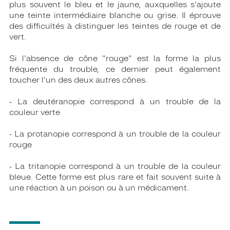
plus souvent le bleu et le jaune, auxquelles s'ajoute
une teinte intermédiaire blanche ou grise. Il éprouve
des difficultés à distinguer les teintes de rouge et de
vert.
Si l'absence de cône "rouge" est la forme la plus
fréquente du trouble, ce dernier peut également
toucher l'un des deux autres cônes.
- La deutéranopie correspond à un trouble de la
couleur verte
- La protanopie correspond à un trouble de la couleur
rouge
- La tritanopie correspond à un trouble de la couleur
bleue. Cette forme est plus rare et fait souvent suite à
une réaction à un poison ou à un médicament.