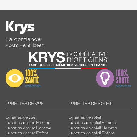
La confiance
vous va si bien
LUNETTES DE VUE
LUNETTES DE SOLEIL
Lunettes de vue
Lunettes de soleil
Lunettes de vue Femme
Lunettes de soleil Femme
Lunettes de vue Homme
Lunettes de soleil Homme
Lunettes de vue Enfant
Lunettes de soleil Enfant