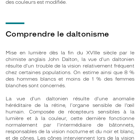
des couleurs est modifiée.
Comprendre le daltonisme
Mise en lumière dès la fin du XVIIIe siècle par le
chimiste anglais John Dalton, la vue d'un daltonien
résulte d'un trouble de la vision relativement fréquent
chez certaines populations. On estime ainsi que 8 %
des hommes blancs et moins de 1 % des femmes
blanches sont concernés.
La vue d'un daltonien résulte d'une anomalie
héréditaire de la rétine, l'organe sensible de l’œil
humain. Composée de récepteurs sensibles à la
lumière et à la couleur, cette dernière fonctionne
normalement par l'intermédiaire de bâtonnets,
responsables de la vision nocturne et du noir et blanc,
et de cônes. Les cônes interviennent lors de la vision