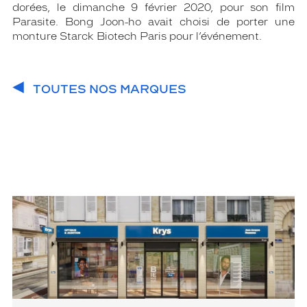
dorées, le dimanche 9 février 2020, pour son film
Parasite. Bong Joon-ho avait choisi de porter une
monture Starck Biotech Paris pour l’événement.
TOUTES NOS MARQUES