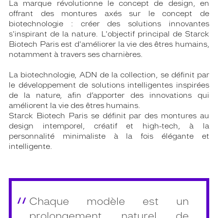
La marque révolutionne le concept de design, en
offrant des montures axés sur le concept de
biotechnologie : créer des solutions innovantes
s'inspirant de la nature. L'objectif principal de Starck
Biotech Paris est d'améliorer la vie des êtres humains,
notamment à travers ses charnières.
La biotechnologie, ADN de la collection, se définit par
le développement de solutions intelligentes inspirées
de la nature, afin d’apporter des innovations qui
améliorent la vie des êtres humains.
Starck Biotech Paris se définit par des montures au
design intemporel, créatif et high-tech, à la
personnalité minimaliste à la fois élégante et
intelligente.
Chaque modèle est un
prolongement naturel de