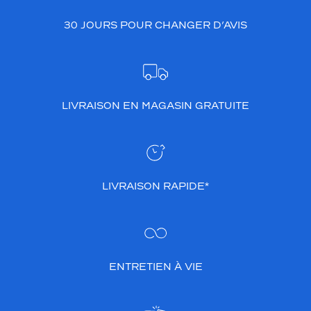
30 JOURS POUR CHANGER D’AVIS
LIVRAISON EN MAGASIN GRATUITE
LIVRAISON RAPIDE*
ENTRETIEN À VIE