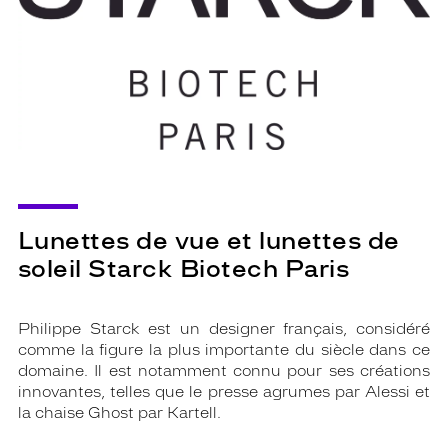
Lunettes de vue et lunettes de
soleil Starck Biotech Paris
Philippe Starck est un designer français, considéré
comme la figure la plus importante du siècle dans ce
domaine. Il est notamment connu pour ses créations
innovantes, telles que le presse agrumes par Alessi et
la chaise Ghost par Kartell.