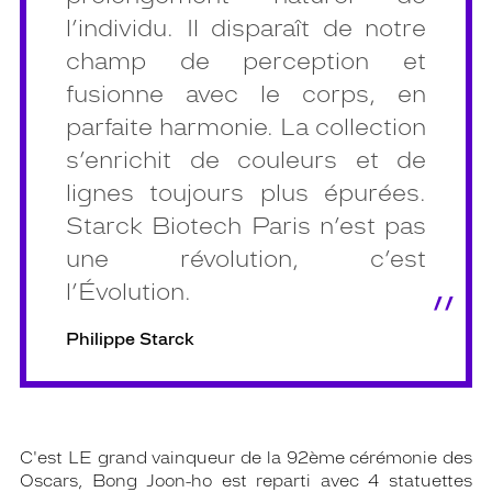
l’individu. Il disparaît de notre
champ de perception et
fusionne avec le corps, en
parfaite harmonie. La collection
s’enrichit de couleurs et de
lignes toujours plus épurées.
Starck Biotech Paris n’est pas
une révolution, c’est
l’Évolution.
Philippe Starck
C'est LE grand vainqueur de la 92ème cérémonie des
Oscars, Bong Joon-ho est reparti avec 4 statuettes