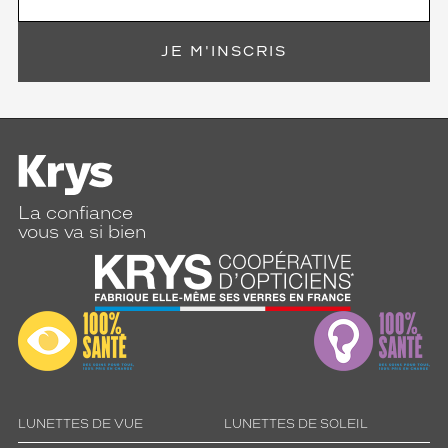
JE M'INSCRIS
La confiance
vous va si bien
LUNETTES DE VUE
LUNETTES DE SOLEIL