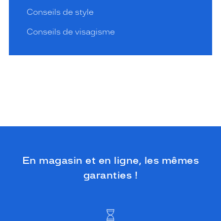
Conseils de style
Conseils de visagisme
En magasin et en ligne, les mêmes
garanties !