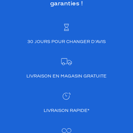
garanties !
30 JOURS POUR CHANGER D’AVIS
LIVRAISON EN MAGASIN GRATUITE
LIVRAISON RAPIDE*