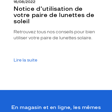
16/08/2022
Notice d'utilisation de
votre paire de lunettes de
soleil
Retrouvez tous nos conseils pour bien
utiliser votre paire de lunettes solaire.
Lire la suite
En magasin et en ligne, les mêmes