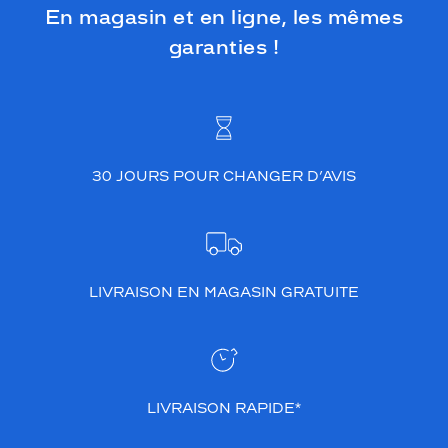
En magasin et en ligne, les mêmes
garanties !
30 JOURS POUR CHANGER D’AVIS
LIVRAISON EN MAGASIN GRATUITE
LIVRAISON RAPIDE*