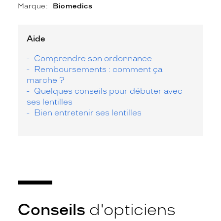
Marque
Biomedics
Aide
Comprendre son ordonnance
Remboursements : comment ça
marche ?
Quelques conseils pour débuter avec
ses lentilles
Bien entretenir ses lentilles
Conseils
d'opticiens