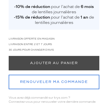
-10% de réduction
pour l'achat de
6 mois
de lentilles journalières
-15% de réduction
pour l'achat de
1 an
de
lentilles journalières
LIVRAISON OFFERTE EN MAGASIN
LIVRAISON ENTRE 2 ET 7 JOURS
30 JOURS POUR CHANGER D'AVIS
AJOUTER AU PANIER
RENOUVELER MA COMMANDE
Vous avez déjà commandé sur krys.com ?
Connectez-vous pour renouveler votre dernière commande.