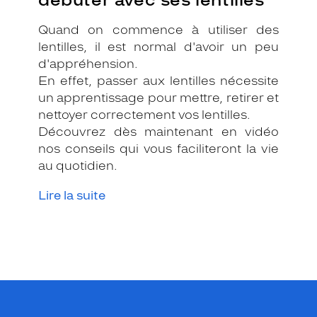
Quand on commence à utiliser des
lentilles, il est normal d'avoir un peu
d'appréhension.
En effet, passer aux lentilles nécessite
un apprentissage pour mettre, retirer et
nettoyer correctement vos lentilles.
Découvrez dès maintenant en vidéo
nos conseils qui vous faciliteront la vie
au quotidien.
Lire la suite