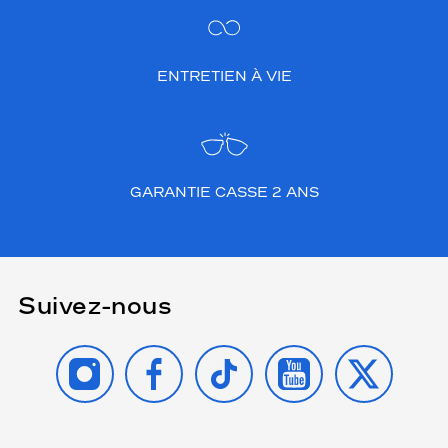
ENTRETIEN À VIE
GARANTIE CASSE 2 ANS
Suivez-nous
INSTAGRAM
FACEBOOK
TIKTOK
YOUTUBE
X