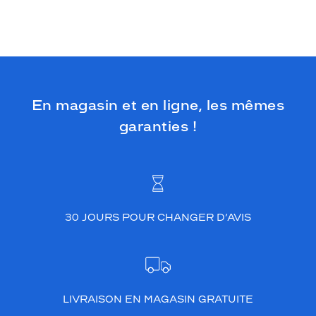
En magasin et en ligne, les mêmes
garanties !
30 JOURS POUR CHANGER D’AVIS
LIVRAISON EN MAGASIN GRATUITE