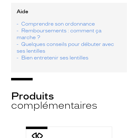
Aide
Comprendre son ordonnance
Remboursements : comment ça
marche ?
Quelques conseils pour débuter avec
ses lentilles
Bien entretenir ses lentilles
Produits
complémentaires
-
S.K
MULTI