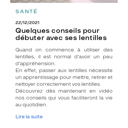
SANTÉ
22/12/2021
Quelques conseils pour
débuter avec ses lentilles
Quand on commence à utiliser des
lentilles, il est normal d'avoir un peu
d'appréhension.
En effet, passer aux lentilles nécessite
un apprentissage pour mettre, retirer et
nettoyer correctement vos lentilles.
Découvrez dès maintenant en vidéo
nos conseils qui vous faciliteront la vie
au quotidien.
Lire la suite