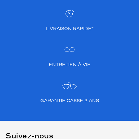
LIVRAISON RAPIDE*
ENTRETIEN À VIE
GARANTIE CASSE 2 ANS
Suivez-nous