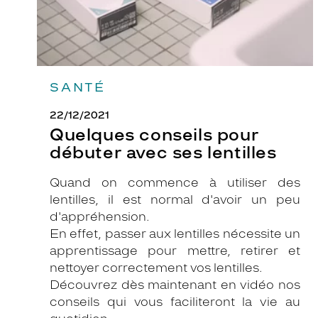
SANTÉ
22/12/2021
Quelques conseils pour
débuter avec ses lentilles
Quand on commence à utiliser des
lentilles, il est normal d'avoir un peu
d'appréhension.
En effet, passer aux lentilles nécessite un
apprentissage pour mettre, retirer et
nettoyer correctement vos lentilles.
Découvrez dès maintenant en vidéo nos
conseils qui vous faciliteront la vie au