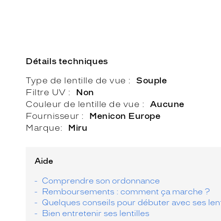
Détails techniques
Type de lentille de vue
Souple
Filtre UV
Non
Couleur de lentille de vue
Aucune
Fournisseur
Menicon Europe
Marque
Miru
Aide
Comprendre son ordonnance
Remboursements : comment ça marche ?
Quelques conseils pour débuter avec ses lent
Bien entretenir ses lentilles