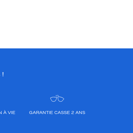
 !
 À VIE
GARANTIE CASSE 2 ANS