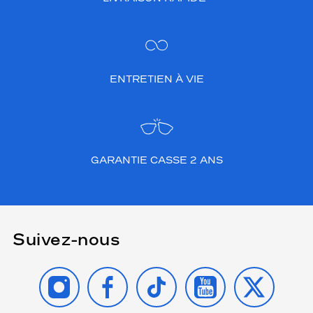
ENTRETIEN À VIE
GARANTIE CASSE 2 ANS
Suivez-nous
INSTAGRAM
FACEBOOK
TIKTOK
YOUTUBE
X