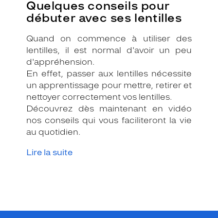
Quelques conseils pour
débuter avec ses lentilles
Quand on commence à utiliser des
lentilles, il est normal d'avoir un peu
d'appréhension.
En effet, passer aux lentilles nécessite
un apprentissage pour mettre, retirer et
nettoyer correctement vos lentilles.
Découvrez dès maintenant en vidéo
nos conseils qui vous faciliteront la vie
au quotidien.
Lire la suite