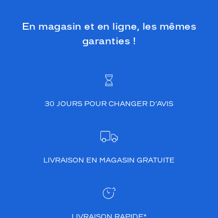
En magasin et en ligne, les mêmes
garanties !
30 JOURS POUR CHANGER D’AVIS
LIVRAISON EN MAGASIN GRATUITE
LIVRAISON RAPIDE*