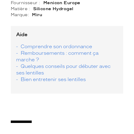
Fournisseur
Menicon Europe
Matière
Silicone Hydrogel
Marque
Miru
Aide
Comprendre son ordonnance
Remboursements : comment ça
marche ?
Quelques conseils pour débuter avec
ses lentilles
Bien entretenir ses lentilles