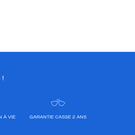
 !
 À VIE
GARANTIE CASSE 2 ANS