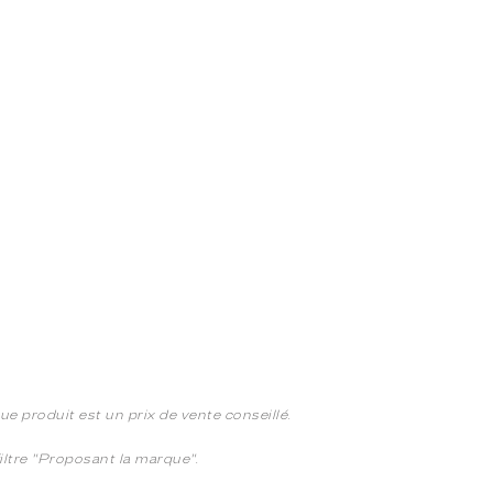
e produit est un prix de vente conseillé.
 filtre "Proposant la marque".