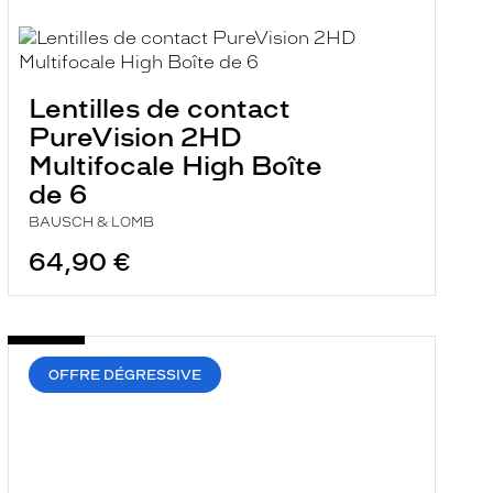
Lentilles de contact
PureVision 2HD
Multifocale High Boîte
de 6
BAUSCH & LOMB
64,90 €
OFFRE DÉGRESSIVE