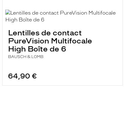
Lentilles de contact
PureVision Multifocale
High Boîte de 6
BAUSCH & LOMB
64,90 €