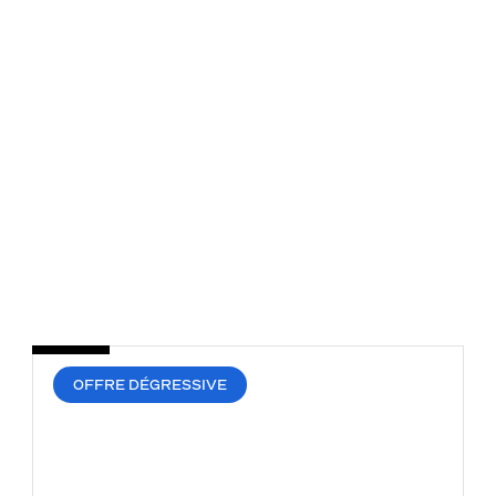
OFFRE DÉGRESSIVE