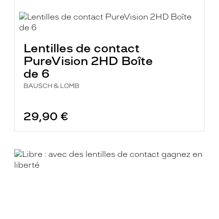
Lentilles de contact
PureVision 2HD Boîte
de 6
BAUSCH & LOMB
29,90 €