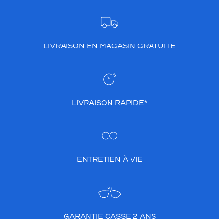
LIVRAISON EN MAGASIN GRATUITE
LIVRAISON RAPIDE*
ENTRETIEN À VIE
GARANTIE CASSE 2 ANS