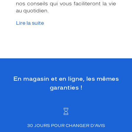
nos conseils qui vous faciliteront la vie
au quotidien.
Lire la suite
En magasin et en ligne, les mêmes
garanties !
30 JOURS POUR CHANGER D’AVIS