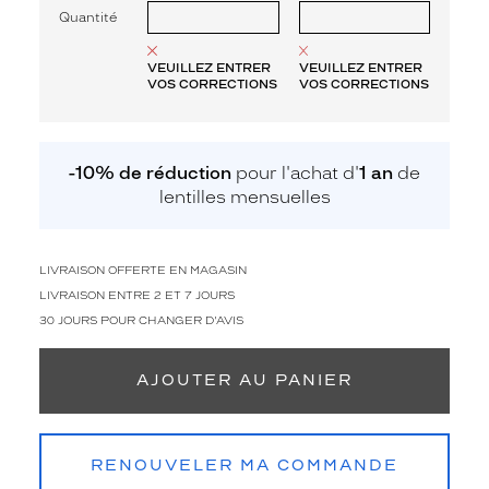
Quantité
VEUILLEZ ENTRER
VEUILLEZ ENTRER
VOS CORRECTIONS
VOS CORRECTIONS
-10% de réduction
pour l'achat d'
1 an
de
lentilles mensuelles
LIVRAISON OFFERTE EN MAGASIN
LIVRAISON ENTRE 2 ET 7 JOURS
30 JOURS POUR CHANGER D'AVIS
AJOUTER AU PANIER
RENOUVELER MA COMMANDE