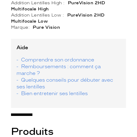
Addition Lentilles High
PureVision 2HD
Multifocale High
Addition Lentilles Low
PureVision 2HD
Multifocale Low
Marque
Pure Vision
Aide
Comprendre son ordonnance
Remboursements : comment ça
marche ?
Quelques conseils pour débuter avec
ses lentilles
Bien entretenir ses lentilles
Produits