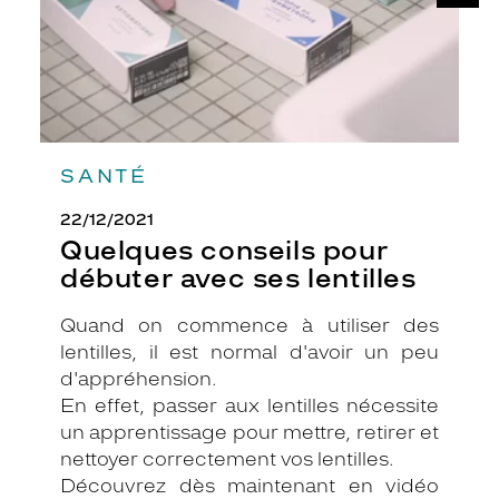
SANTÉ
22/12/2021
Quelques conseils pour
débuter avec ses lentilles
Quand on commence à utiliser des
lentilles, il est normal d'avoir un peu
d'appréhension.
En effet, passer aux lentilles nécessite
un apprentissage pour mettre, retirer et
nettoyer correctement vos lentilles.
Découvrez dès maintenant en vidéo