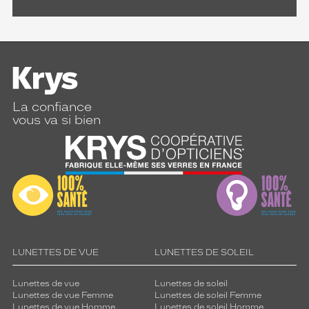
La confiance
vous va si bien
LUNETTES DE VUE
LUNETTES DE SOLEIL
Lunettes de vue
Lunettes de soleil
Lunettes de vue Femme
Lunettes de soleil Femme
Lunettes de vue Homme
Lunettes de soleil Homme