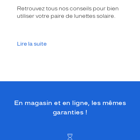
Retrouvez tous nos conseils pour bien
utiliser votre paire de lunettes solaire.
Lire la suite
En magasin et en ligne, les mêmes
garanties !