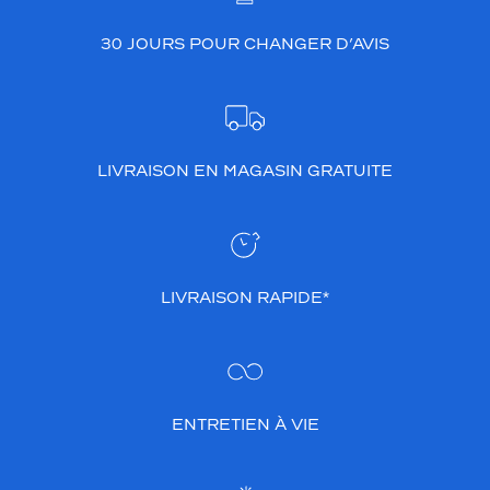
30 JOURS POUR CHANGER D’AVIS
LIVRAISON EN MAGASIN GRATUITE
LIVRAISON RAPIDE*
ENTRETIEN À VIE