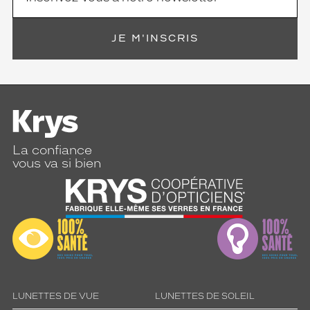
JE M'INSCRIS
La confiance
vous va si bien
LUNETTES DE VUE
LUNETTES DE SOLEIL