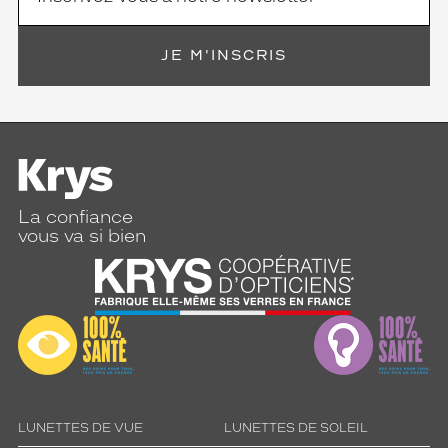
JE M'INSCRIS
La confiance
vous va si bien
LUNETTES DE VUE
LUNETTES DE SOLEIL