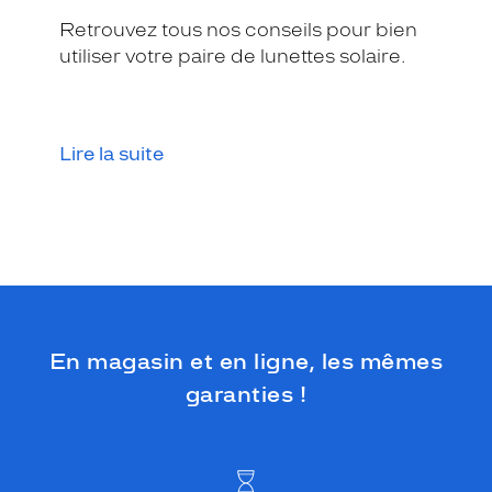
Retrouvez tous nos conseils pour bien
utiliser votre paire de lunettes solaire.
Lire la suite
En magasin et en ligne, les mêmes
garanties !