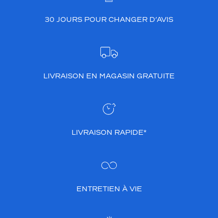
30 JOURS POUR CHANGER D’AVIS
LIVRAISON EN MAGASIN GRATUITE
LIVRAISON RAPIDE*
ENTRETIEN À VIE