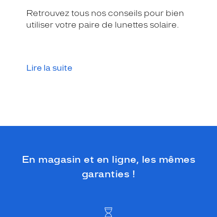
Retrouvez tous nos conseils pour bien
utiliser votre paire de lunettes solaire.
Lire la suite
En magasin et en ligne, les mêmes
garanties !