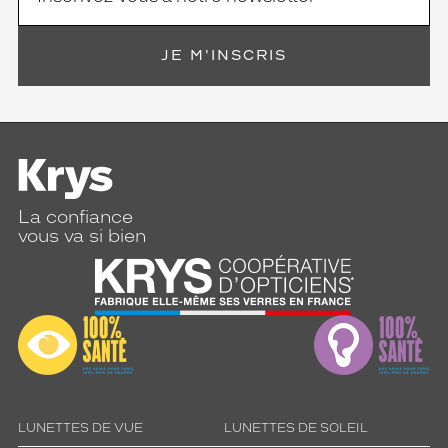
JE M'INSCRIS
La confiance
vous va si bien
LUNETTES DE VUE
LUNETTES DE SOLEIL