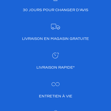
30 JOURS POUR CHANGER D’AVIS
LIVRAISON EN MAGASIN GRATUITE
LIVRAISON RAPIDE*
ENTRETIEN À VIE