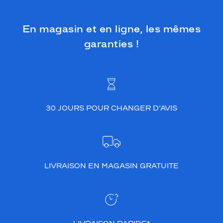
En magasin et en ligne, les mêmes
garanties !
30 JOURS POUR CHANGER D’AVIS
LIVRAISON EN MAGASIN GRATUITE