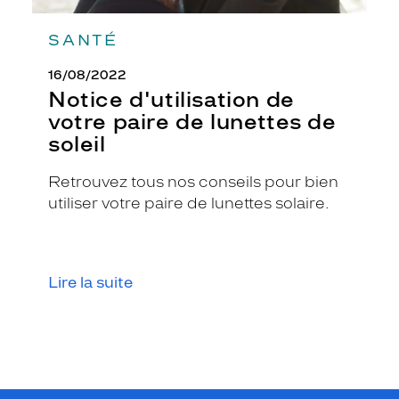
SANTÉ
16/08/2022
Notice d'utilisation de
votre paire de lunettes de
soleil
Retrouvez tous nos conseils pour bien
utiliser votre paire de lunettes solaire.
Lire la suite