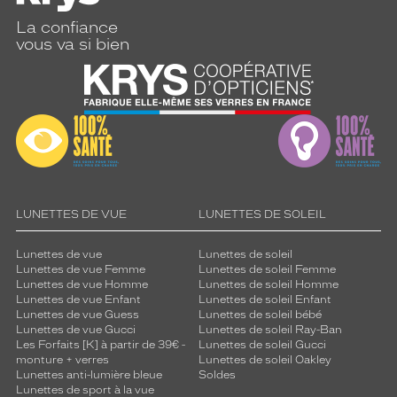
La confiance
vous va si bien
LUNETTES DE VUE
LUNETTES DE SOLEIL
Lunettes de vue
Lunettes de soleil
Lunettes de vue Femme
Lunettes de soleil Femme
Lunettes de vue Homme
Lunettes de soleil Homme
Lunettes de vue Enfant
Lunettes de soleil Enfant
Lunettes de vue Guess
Lunettes de soleil bébé
Lunettes de vue Gucci
Lunettes de soleil Ray-Ban
Les Forfaits [K] à partir de 39€ -
Lunettes de soleil Gucci
monture + verres
Lunettes de soleil Oakley
Lunettes anti-lumière bleue
Soldes
Lunettes de sport à la vue