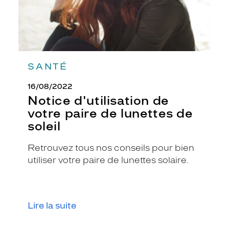
SANTÉ
16/08/2022
Notice d'utilisation de
votre paire de lunettes de
soleil
Retrouvez tous nos conseils pour bien
utiliser votre paire de lunettes solaire.
Lire la suite