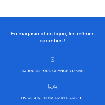
En magasin et en ligne, les mêmes
garanties !
30 JOURS POUR CHANGER D’AVIS
LIVRAISON EN MAGASIN GRATUITE