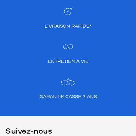
LIVRAISON RAPIDE*
ENTRETIEN À VIE
GARANTIE CASSE 2 ANS
Suivez-nous