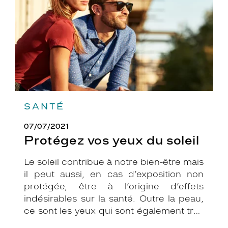
SANTÉ
07/07/2021
Protégez vos yeux du soleil
Le soleil contribue à notre bien-être mais
il peut aussi, en cas d’exposition non
protégée, être à l’origine d’effets
indésirables sur la santé. Outre la peau,
ce sont les yeux qui sont également très
exposés aux rayonnements ultraviolets