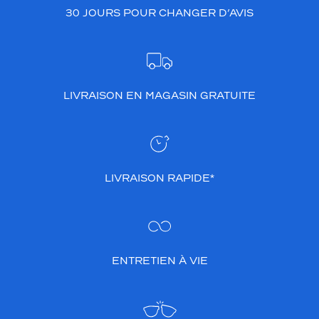
30 JOURS POUR CHANGER D’AVIS
LIVRAISON EN MAGASIN GRATUITE
LIVRAISON RAPIDE*
ENTRETIEN À VIE