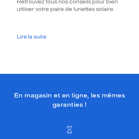
Retrouvez tous nos conseils pour bien
utiliser votre paire de lunettes solaire.
Lire la suite
En magasin et en ligne, les mêmes
garanties !