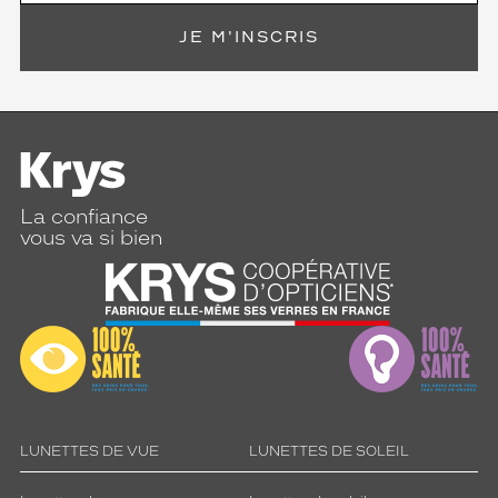
JE M'INSCRIS
La confiance
vous va si bien
LUNETTES DE VUE
LUNETTES DE SOLEIL