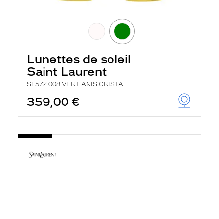
Lunettes de soleil
Saint Laurent
SL572 008 VERT ANIS CRISTA
359,00 €