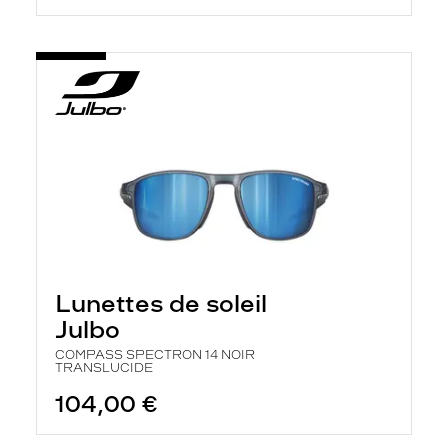
Lunettes de soleil
Julbo
COMPASS SPECTRON 14 NOIR
TRANSLUCIDE
104,00 €