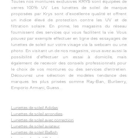
Toutes nos montures exclusives KRYS sont équipées de
verres 100% UV. Les lunettes de soleil de marque
proposées par Krys sont d'excellente qualité et offrent
un indice élevé de protection contre les UV et de
filtration solaire. En prime, les magasins du réseau
fournissent des services qui vous facilitent la vie. Vous
pouvez par exemple effectuer en ligne des essayages de
lunettes de soleil sur votre visage via la webcam ou une
photo. En visitant un de nos magasins, vous avez aussi la
possibilité d'effectuer un essai à domicile, mais
également de recevoir des conseils professionnels pour
le choix de vos montures ou des services d’entretien.
Découvrez une sélection de modèles tendance des
marques les plus prisées comme Ray-Ban, Burberry,
Emporio Armani, Guess...
Lunettes de soleil Adidas
Lunettes de soleil arrondies
Lunettes de soleil avec correction
Lunettes de soleil aviateur
Lunettes de soleil Ba&sh