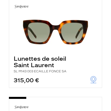
Lunettes de soleil
Saint Laurent
SL M143 003 ECAILLE FONCE SA
315,00 €