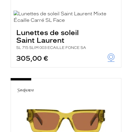
Lunettes de soleil
Saint Laurent
SL 715 SLIM 003 ECAILLE FONCE SA
305,00 €