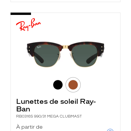
Lunettes de soleil Ray-
Ban
RB0316S 990/31 MEGA CLUBMAST
À partir de