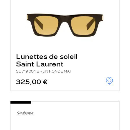
Lunettes de soleil
Saint Laurent
SL 719 004 BRUN FONCE MAT
325,00 €