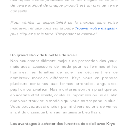
de vente indiqué de chaque produit est un prix de vente
conseillé.
Pour vérifier la disponibilité de la marque dans votre
magasin, rendez-vous sur la page
Trouver votre magasin
,
puis cliquez sur le filtre "Proposant la marque".
Un grand choix de lunettes de soleil
Non seulement élément majeur de protection des yeux,
mais aussi accessoire de mode pour les femmes et les
hommes, les lunettes de soleil se déclinent en de
nombreux modèles différents. Krys vous en propose
plusieurs centaines aux formes arrondies, angulaires,
papillon ou aviateur. Nos montures sont en plastique ou
en acétate effet écaille, couleurs imprimées ou unies, afin
que vous trouviez le modèle qui vous correspond le plus !
Vous pouvez aussi choisir parmi divers coloris de verres
allant du classique brun au fantaisiste bleu flash.
Les avantages à acheter des lunettes de soleil avec Krys