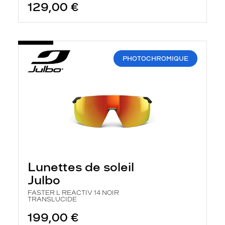
129,00 €
PHOTOCHROMIQUE
Lunettes de soleil
Julbo
FASTER L REACTIV 14 NOIR
TRANSLUCIDE
199,00 €