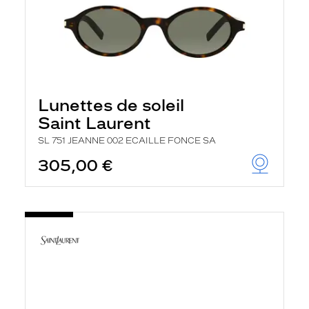
Lunettes de soleil
Saint Laurent
SL 751 JEANNE 002 ECAILLE FONCE SA
305,00 €