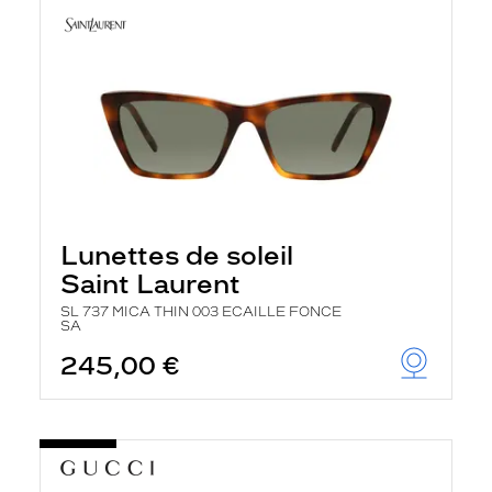
Lunettes de soleil
Saint Laurent
SL 737 MICA THIN 003 ECAILLE FONCE
SA
245,00 €