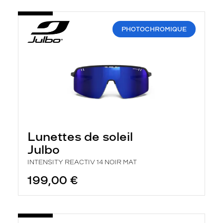
PHOTOCHROMIQUE
Lunettes de soleil
Julbo
INTENSITY REACTIV 14 NOIR MAT
199,00 €