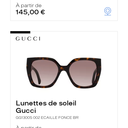
À partir de
145,00 €
Lunettes de soleil
Gucci
GG1300S 002 ECAILLE FONCE BR