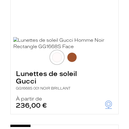
Lunettes de soleil
Gucci
GG1668S 001 NOIR BRILLANT
À partir de
236,00 €