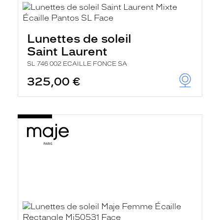
Lunettes de soleil
Saint Laurent
SL 746 002 ECAILLE FONCE SA
325,00 €