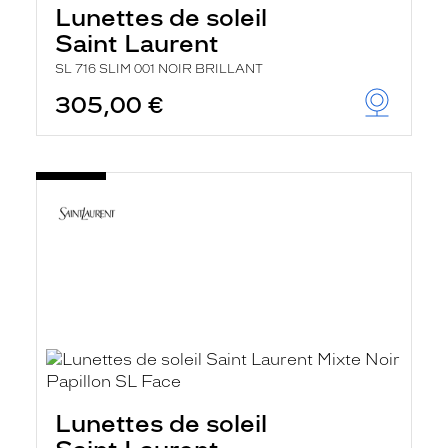
Lunettes de soleil
Saint Laurent
SL 716 SLIM 001 NOIR BRILLANT
305,00 €
Lunettes de soleil