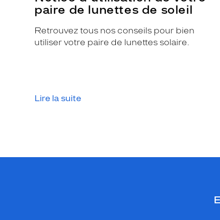
paire de lunettes de soleil
Retrouvez tous nos conseils pour bien
utiliser votre paire de lunettes solaire.
Lire la suite
E