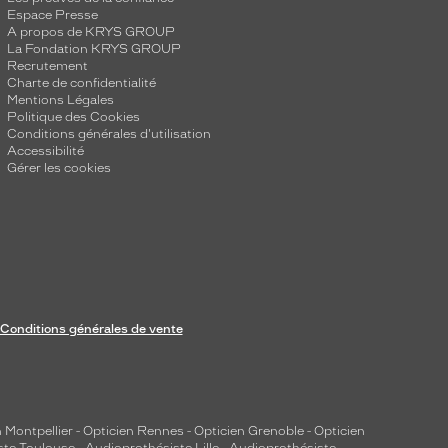
Espace Presse
A propos de KRYS GROUP
La Fondation KRYS GROUP
Recrutement
Charte de confidentialité
Mentions Légales
Politique des Cookies
Conditions générales d'utilisation
Accessibilité
Gérer les cookies
Conditions générales de vente
 Montpellier
-
Opticien Rennes
-
Opticien Grenoble
-
Opticien