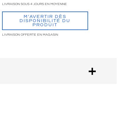
LIVRAISON SOUS 4 JOURS EN MOYENNE
M’AVERTIR DÈS
DISPONIBILITÉ DU
PRODUIT
LIVRAISON OFFERTE EN MAGASIN