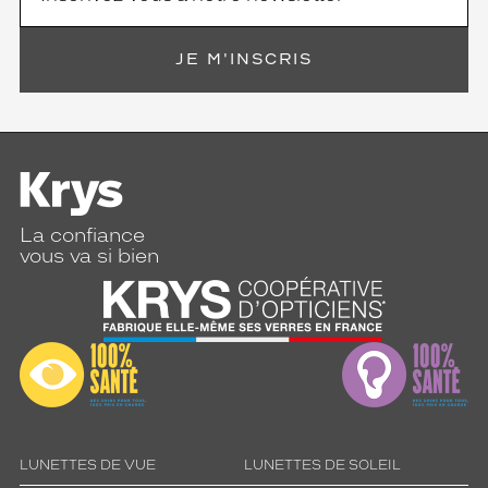
JE M'INSCRIS
La confiance
vous va si bien
LUNETTES DE VUE
LUNETTES DE SOLEIL