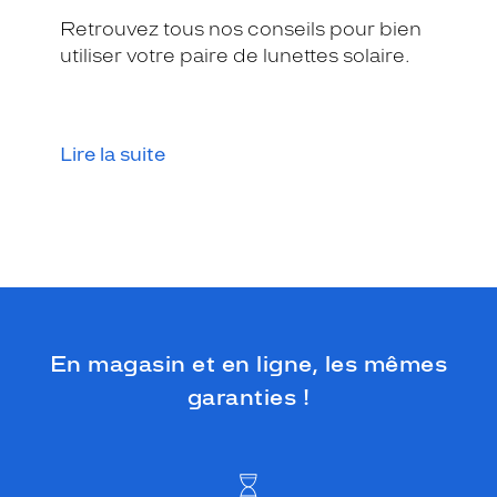
Retrouvez tous nos conseils pour bien
utiliser votre paire de lunettes solaire.
Lire la suite
En magasin et en ligne, les mêmes
garanties !