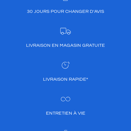
30 JOURS POUR CHANGER D’AVIS
LIVRAISON EN MAGASIN GRATUITE
LIVRAISON RAPIDE*
ENTRETIEN À VIE