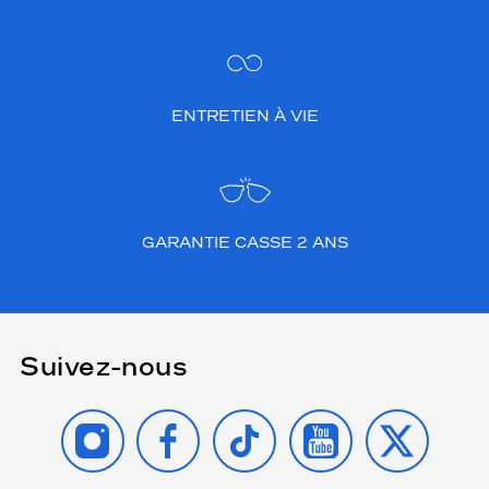
ENTRETIEN À VIE
GARANTIE CASSE 2 ANS
Suivez-nous
INSTAGRAM
FACEBOOK
TIKTOK
YOUTUBE
X