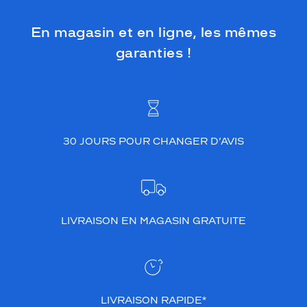
En magasin et en ligne, les mêmes
garanties !
30 JOURS POUR CHANGER D’AVIS
LIVRAISON EN MAGASIN GRATUITE
LIVRAISON RAPIDE*