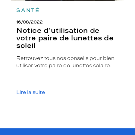
SANTÉ
16/08/2022
Notice d'utilisation de
votre paire de lunettes de
soleil
Retrouvez tous nos conseils pour bien
utiliser votre paire de lunettes solaire.
Lire la suite